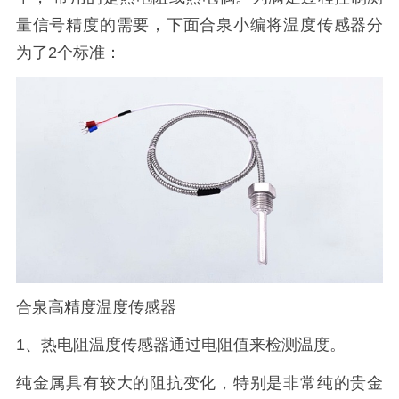
量信号精度的需要，下面合泉小编将温度传感器分
为了2个标准：
合泉高精度温度传感器
1、热电阻温度传感器通过电阻值来检测温度。
纯金属具有较大的阻抗变化，特别是非常纯的贵金