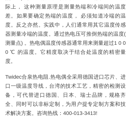
际上， 这种测量原理是测量热端和冷端间的温度
差。如果要确定热端的温度， 必须知道冷端的温
度。反之亦然。实践中，人们通常用其它温度传感
器测量冷端的温度。通过热电压可推倒热端的温度(
测量点) 。热电偶温度传感器通常用来测量超过1 0 0
0 ℃ 的温度。它精度取决于结合处温度的精密量
度。
Twidec合泉热电阻.热电偶全采用德国进口芯片、进
口一级温度导线，台湾的技术工艺，精密的检测设
备，可代替进口德国、日本、瑞士品牌，规格齐
全、同时可以非标定制，为用户提专定制方案和技
术解决方案。咨询热线：400-013-3413!