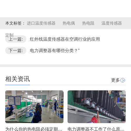
本文标签：
进口温度传感器
热电偶
热电阻
温度传感器
定制
上一篇:
红外线温度传感器在空调行业的应用
下一篇:
电力调整器有哪些分类？"
相关资讯
更多
为什么你的热电阻必须定期校准？
电力调整器不工作了什么原因？