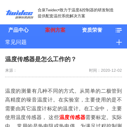
合泉Twidec•致力于温度&控制器的研发制造
提供配套温控系统解决方案
产品中心
案例方案
资质荣誉
常见问题
温度传感器是怎么工作的？
来源：
时间：2020-12-02
温度的测量有几种不同的方式。从简单的二极管到
高精度的噪音温度计。在实验室，主要使用的是不
需要由其它温度计标定的温度计。在工业中， 主要
使用温度传感器， 这些
温度传感器
需要标定。实际
中， 常用的是热电阻或热电偶。为满足过程控制测