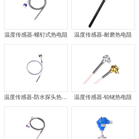
温度传感器-螺钉式热电阻
温度传感器-耐磨热电阻
温度传感器-防水探头热电阻
温度传感器-铂铑热电阻