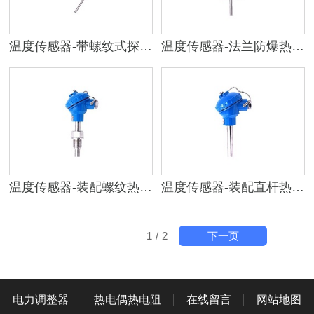
温度传感器-带螺纹式探头热电阻
温度传感器-法兰防爆热电阻
温度传感器-装配螺纹热电阻
温度传感器-装配直杆热电阻
下一页
1
/
2
电力调整器
热电偶热电阻
在线留言
网站地图