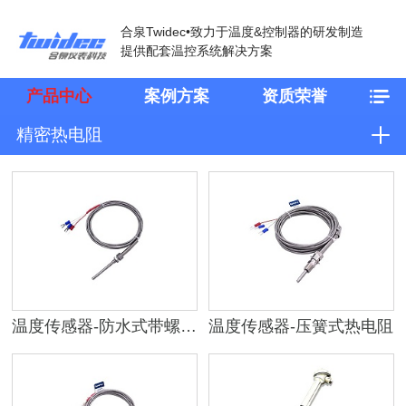
合泉Twidec•致力于温度&控制器的研发制造
提供配套温控系统解决方案
产品中心
案例方案
资质荣誉
精密热电阻
温度传感器-防水式带螺纹探头热电阻
温度传感器-压簧式热电阻