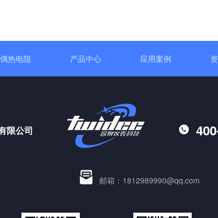
偶热电阻
产品中心
应用案例
资
400
有限公司
邮箱：1812989990@qq.com