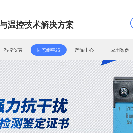
品与温控技术解决方案
温控仪表
固态继电器
产品中心
应用案例