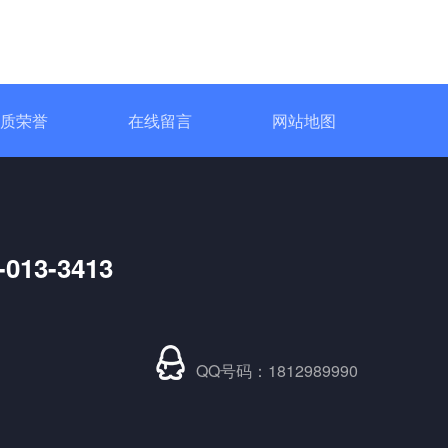
质荣誉
在线留言
网站地图
-013-3413
QQ号码：1812989990