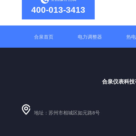
400-013-3413
合泉首页
电力调整器
热电
合泉仪表科技
地址：苏州市相城区如元路8号