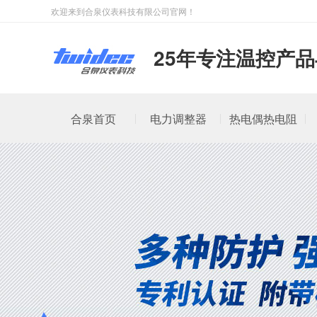
欢迎来到合泉仪表科技有限公司官网！
25年专注温控产
合泉首页
电力调整器
热电偶热电阻