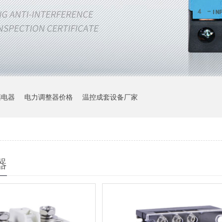
继电器
电力调整器价格
温控成套设备厂家
器