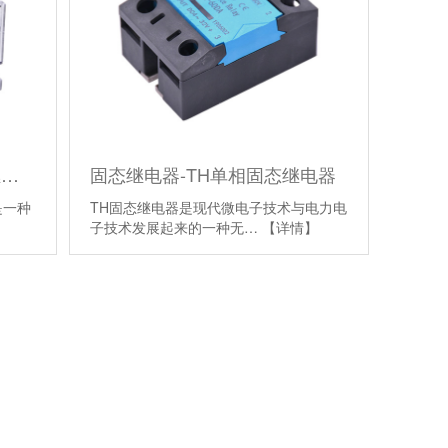
固态继电器-MT3三相固态继电器
固态继电器-TH单相固态继电器
是一种
TH固态继电器是现代微电子技术与电力电
】
子技术发展起来的一种无…
【详情】