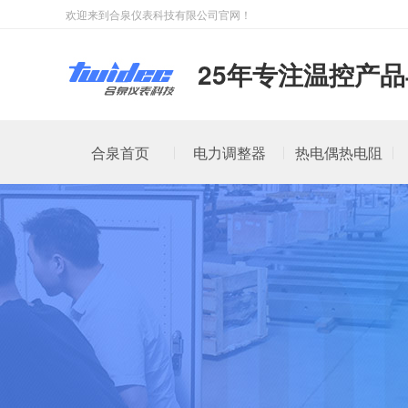
欢迎来到合泉仪表科技有限公司官网！
25年专注温控产
合泉首页
电力调整器
热电偶热电阻