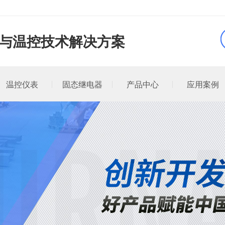
品与温控技术解决方案
温控仪表
固态继电器
产品中心
应用案例