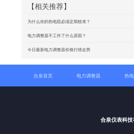
【相关推荐】
为什么你的热电阻必须定期校准？
电力调整器不工作了什么原因？
今日最新电力调整器价格行情走势
合泉首页
电力调整器
热电
合泉仪表科技