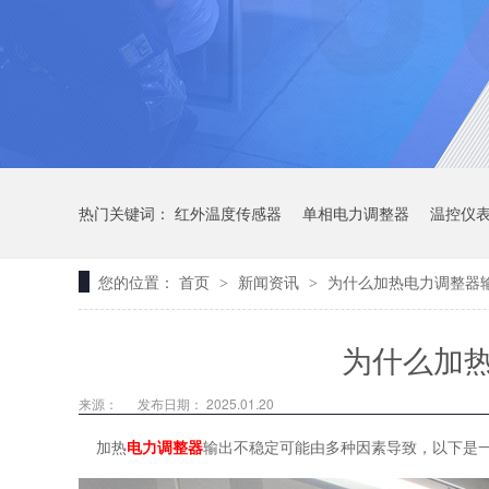
热门关键词：
红外温度传感器
单相电力调整器
温控仪
您的位置：
首页
新闻资讯
为什么加热电力调整器
>
>
为什么加
来源：
发布日期： 2025.01.20
加热
电力调整器
输出不稳定可能由多种因素导致，以下是