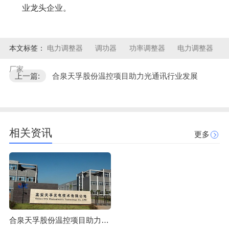
业龙头企业。
本文标签：
电力调整器
调功器
功率调整器
电力调整器
厂家
上一篇:
合泉天孚股份温控项目助力光通讯行业发展
相关资讯
更多
合泉天孚股份温控项目助力光通讯行业发展