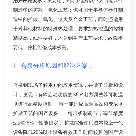
用户应用要求：
主要用于8英寸硅片以下太阳能器件
制造中的扩散、氧化工艺；也可用于半导体器件制
造中的扩散、氧化、退火及合金工艺，同时还适用
于对其他材料的特殊热处理，要求加热控温的控制
精度高，线性要好，才达到生产工艺要求，故障率
要低，停机维修成本极高。
》 合泉分析原因和解决方案：
合泉到现场了解用户的应用情况，并做了分析和设
计，发现带有软启动功能的SCR电力调整器可将温
度进行高精度控制， 唯一能适应高阻高效和变浓度
扩散工艺的国产设备 精准线制调节，调节精度
达到0.5%，性能稳定， 扩散综合使用成本较上一代
设备降低20%以上设备有效工作时间较其他国产设