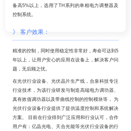
备高5%以上，选用了TH系列的单相电力调整器及
控制系统。
》 客户效果：
精准的控制，同时使用稳定性非常好，寿命可达到5
年以上，让用户安心的应用在设备上，解决客户问
题，无后顾之忧。
在光伏行业设备、光伏晶片生产线，合泉科技专注
行业技术，为该行业研发与制造高端电力调功器、
真有效值调功器以及带曲线控制的控制模块等， 为
光伏行业设备行业提供了提供温度控制和系统解决
方案。 目前在行业得到广泛应用和行业认可，合作
用户有：亿晶光电、天合光能等光伏行业设备的行