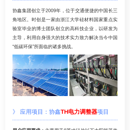
协鑫集团创立于2009年，位于交通便捷的中国长三
角地区。时创是一家由浙江大学硅材料国家重点实
验室毕业的博士团队创立的高科技企业，以研发为
主导，利用自身强大的技术实力致力解决当今中国
“低碳环保”所面临的诸多挑战。
》 应用项目：协鑫
TH电力调整器
项目