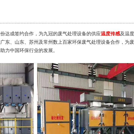
股份达成签约合作，为九冠的废气处理设备的供应
温度传感
及温
、广东、山东、苏州及常州数上百家环保废气处理设备合作，为
，助力中国环保行业的发展。