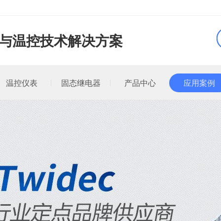
品与温控技术解决方案
温控仪表
固态继电器
产品中心
应用案例