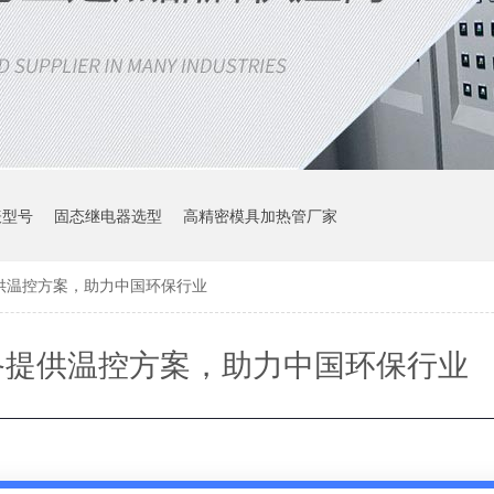
表型号
固态继电器选型
高精密模具加热管厂家
供温控方案，助力中国环保行业
备提供温控方案，助力中国环保行业