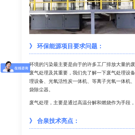
》 环保能源项目要求问题：
环境的污染最主要是由于的许多工厂排放大量的废
废气处理及其重要，我们先了解一下废气处理设备
理设备、光氧活性炭一体机、等离子光氧一体机、
袋除尘器。
废气处理，主要是通过高温分解和燃烧作为手段
》 合泉技术亮点：