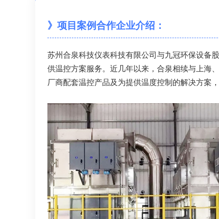
》项目案例合作企业介绍：
苏州合泉科技仪表科技有限公司与九冠环保设备
供温控方案服务。近几年以来，合泉相续与上海
厂商配套温控产品及为提供温度控制的解决方案