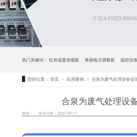
热门关键词：
红外温度传感器
单相电力调整器
温控仪
您的位置：
首页
应用案例
合泉为废气处理设备提
>
>
合泉为废气处理设
来源：
发布日期： 2021.08.17