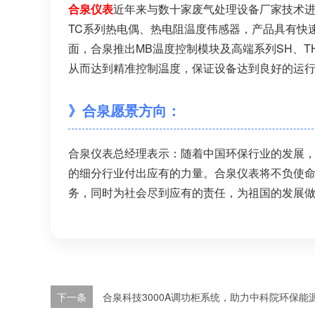
合泉仪表
近年来与数十家废气处理设备厂家技术
TC系列热电偶、热电阻温度伟感器，产品具有快
面，合泉推出MB温度控制模块及高端系列SH、
从而达到精准控制温度，保证设备达到良好的运
》合泉愿景方向：
合泉仪表总经理表示：随着中国环保行业的发展
的细分行业付出应有的力量。合泉仪表将不负使
务，同时为社会尽到应有的责任，为祖国的发展
下一条
合泉科技3000A调功柜系统，助力中科院环保能