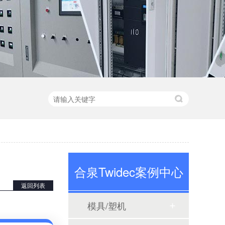
合泉Twidec案例中心
返回列表
模具/塑机