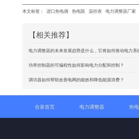
本文标签：
进口热电偶
热电阻
温控表
电力调整器厂家
【相关推荐】
电力调整器的未来发展趋势是什么，它将如何推动电力系
功率控制器的可编程性如何影响电力分配和控制？
调功器如何帮助改善电网的能效和降低能源浪费？
合泉首页
电力调整器
热电