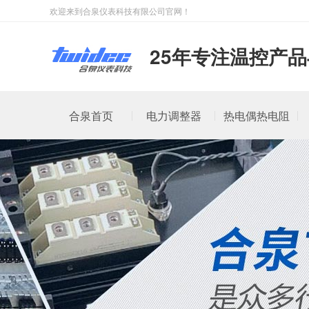
欢迎来到合泉仪表科技有限公司官网！
25年专注温控产
合泉首页
电力调整器
热电偶热电阻