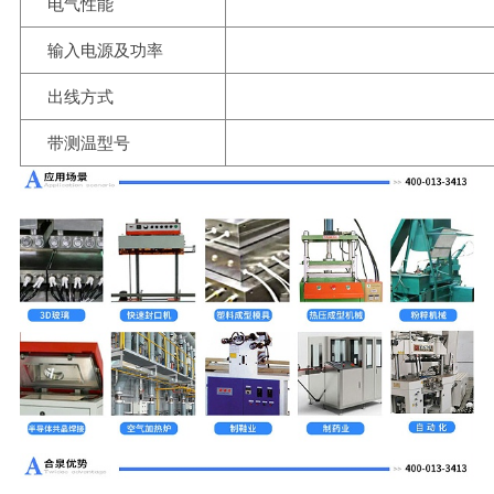
电气性能
输入电源及功率
出线方式
带测温型号