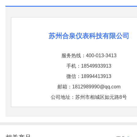
苏州合泉仪表科技有限公司
服务热线：400-013-3413
手机：18549933913
微信：18994413913
邮箱：1812989990@qq.com
公司地址：苏州市相城区如元路8号