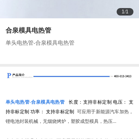
1
/
1
合泉模具电热管
单头电热管-合泉模具电热管
单头电热管-
合泉模具电热管
长度：支持非标定制
电压： 支
持非标定制
功率： 支持非标定制
可应用于新能源汽车加热，
锂电池封装机械，无烟烧烤炉，塑胶成型模具，热压...