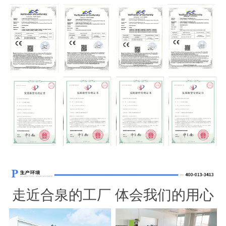
走近合泉的工厂 体会我们的用心