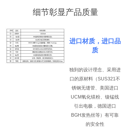
细节彰显产品质量
进口材质，进口品
质
独到的设计理念、采用进
口的原材料（SUS321不
锈钢无缝管、美国进口
UCM氧化镁粉、镍锰线
引出电极，德国进口
BGH发热丝等）有可靠
的安全性