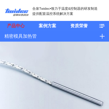
合泉Twidec•致力于温度&控制器的研发制造
提供配套温控系统解决方案
产品中心
案例方案
资质荣誉
精密模具加热管