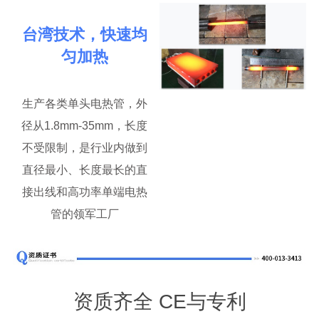
台湾技术，快速均
匀加热
生产各类单头电热管，外
径从1.8mm-35mm，长度
不受限制，是行业内做到
直径最小、长度最长的直
接出线和高功率单端电热
管的领军工厂
资质齐全 CE与专利