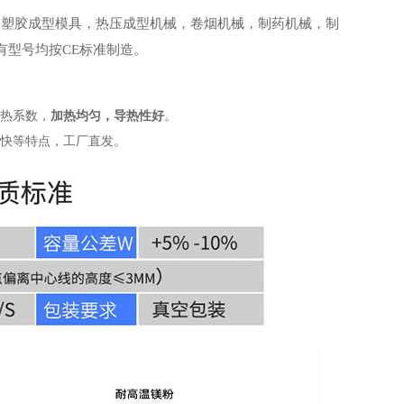
，塑胶成型模具，热压成型机械，卷烟机械，制药机械，制
有型号均按CE标准制造。
热系数，
加热均匀，导热性好
。
快等特点，工厂直发。