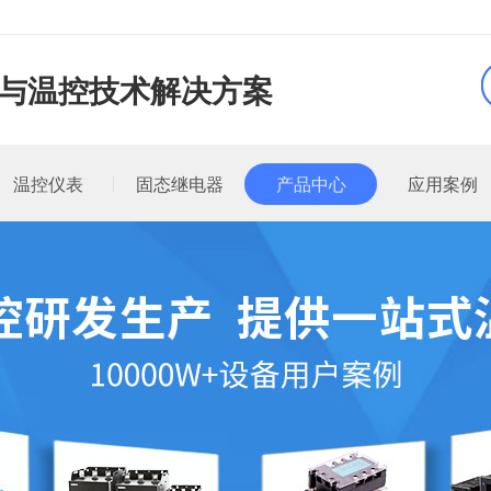
品与温控技术解决方案
温控仪表
固态继电器
产品中心
应用案例