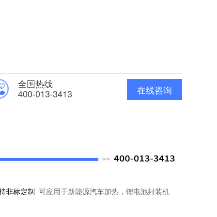
全国热线
在线咨询
400-013-3413
支持非标定制
可应用于新能源汽车加热，锂电池封装机