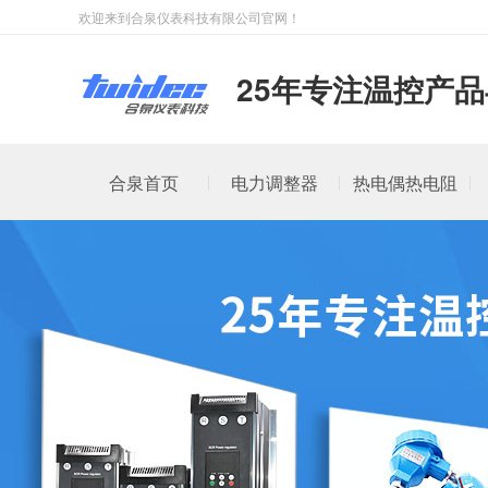
欢迎来到合泉仪表科技有限公司官网！
25年专注温控产
合泉首页
电力调整器
热电偶热电阻