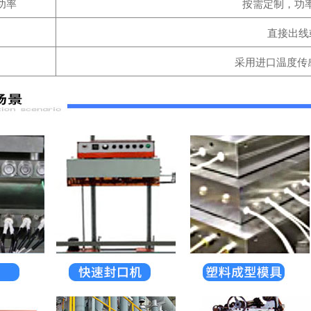
功率
按需定制，功率
直接出线
采用进口温度传