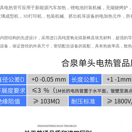
具电热管
可应用于新能源汽车加热，锂电池封装机械，无烟烧烤炉
玻璃成型机，3D打印机，包装机械、挤出机等设备的电加热元件，所
内部结构的先进设计，采用进口高纯度氧化镁新棒及填充材料，超强的导
设备，保证曾经的外表尺寸，密切配合设备的装配，具有热效率高，散热