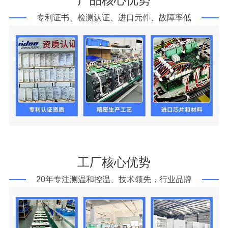
专利证书、检测认证、进口元件、故障率低
工厂核心优势
20年专注测温和控温、技术领先，行业品牌