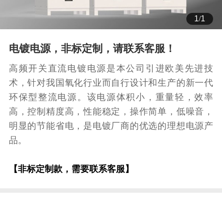
1
/
1
电镀电源，非标定制，请联系客服！
高频开关直流电镀电源是本公司引进欧美先进技
术，针对我国氧化行业而自行设计和生产的新一代
环保型整流电源。该电源体积小，重量轻，效率
高，控制精度高，性能稳定，操作简单，低噪音，
明显的节能省电，是电镀厂商的优选的理想电源产
品。
【非标定制款，需要联系客服】