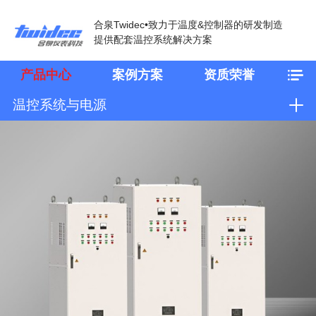
合泉Twidec•致力于温度&控制器的研发制造
提供配套温控系统解决方案
产品中心
案例方案
资质荣誉
温控系统与电源