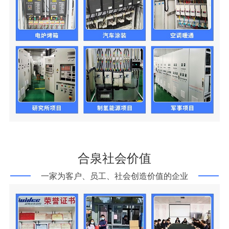
合泉社会价值
一家为客户、员工、社会创造价值的企业