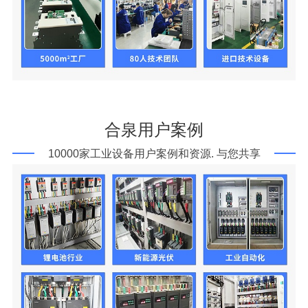
合泉用户案例
10000家工业设备用户案例和资源. 与您共享