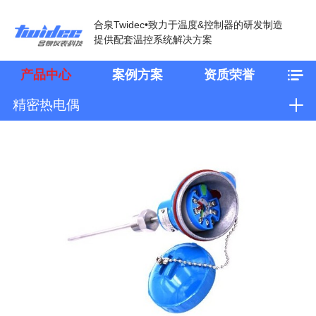
合泉Twidec•致力于温度&控制器的研发制造
提供配套温控系统解决方案
产品中心
案例方案
资质荣誉
精密热电偶