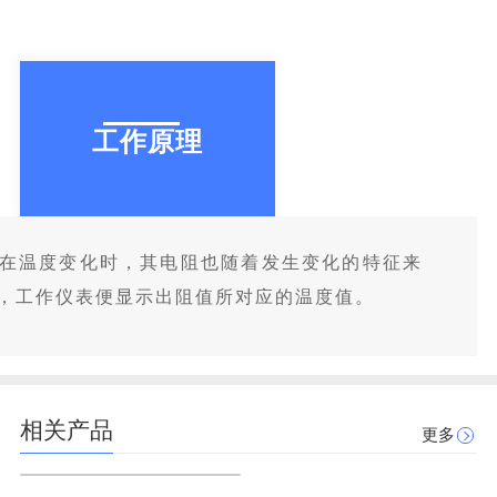
工作原理
在温度变化时，其电阻也随着发生变化的特征来
，工作仪表便显示出阻值所对应的温度值。
相关产品
更多