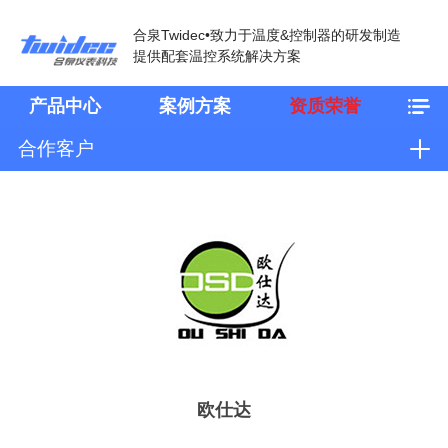
合泉Twidec•致力于温度&控制器的研发制造
提供配套温控系统解决方案
产品中心
案例方案
资质荣誉
合作客户
欧仕达