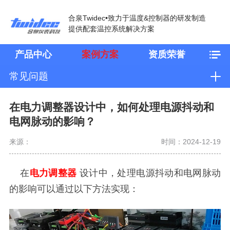
合泉Twidec•致力于温度&控制器的研发制造
提供配套温控系统解决方案
产品中心
案例方案
资质荣誉
常见问题
在电力调整器设计中，如何处理电源抖动和
电网脉动的影响？
来源：
时间：2024-12-19
在
电力调整器
设计中，处理电源抖动和电网脉动
的影响可以通过以下方法实现：