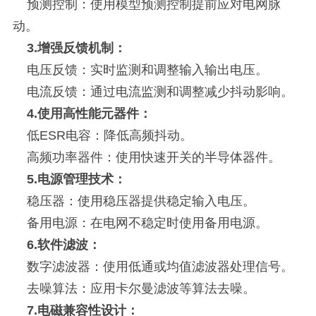
预测控制：使用模型预测控制提前应对电网脉
动。
3.增强反馈机制：
电压反馈：实时监测和调整输入输出电压。
电流反馈：通过电流监测和调整减少抖动影响。
4.使用高性能元器件：
低ESR电容：降低高频抖动。
高频功率器件：使用快速开关的半导体器件。
5.电源管理技术：
稳压器：使用稳压器提供稳定输入电压。
备用电源：在电网不稳定时使用备用电源。
6.软件滤波：
数字滤波器：使用低通或均值滤波器处理信号。
去噪算法：应用卡尔曼滤波等算法去噪。
7.电磁兼容性设计：