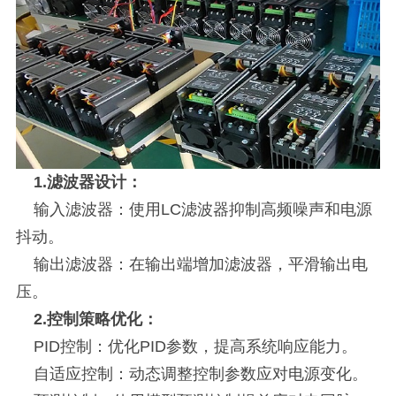
1.滤波器设计：
输入滤波器：使用LC滤波器抑制高频噪声和电源
抖动。
输出滤波器：在输出端增加滤波器，平滑输出电
压。
2.控制策略优化：
PID控制：优化PID参数，提高系统响应能力。
自适应控制：动态调整控制参数应对电源变化。