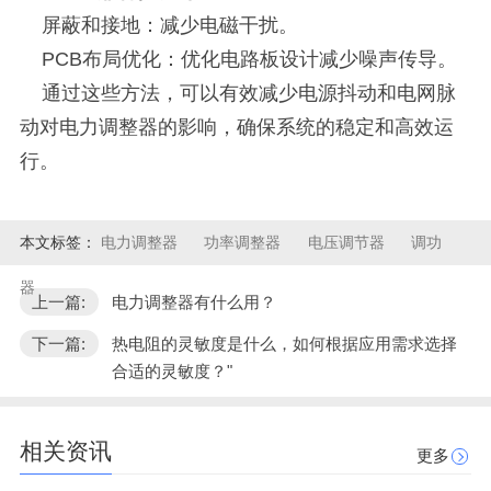
屏蔽和接地：减少电磁干扰。
PCB布局优化：优化电路板设计减少噪声传导。
通过这些方法，可以有效减少电源抖动和电网脉
动对电力调整器的影响，确保系统的稳定和高效运
行。
本文标签：
电力调整器
功率调整器
电压调节器
调功
器
上一篇:
电力调整器有什么用？
下一篇:
热电阻的灵敏度是什么，如何根据应用需求选择
合适的灵敏度？"
相关资讯
更多