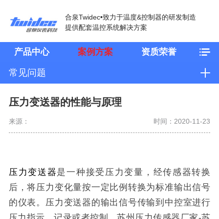
合泉Twidec•致力于温度&控制器的研发制造
提供配套温控系统解决方案
产品中心
案例方案
资质荣誉
常见问题
压力变送器的性能与原理
来源：
时间：2020-11-23
压力变送器
是一种接受压力变量，经传感器转换
后，将压力变化量按一定比例转换为标准输出信号
的仪表。压力变送器的输出信号传输到中控室进行
压力指示、记录或者控制。苏州压力传感器厂家-苏