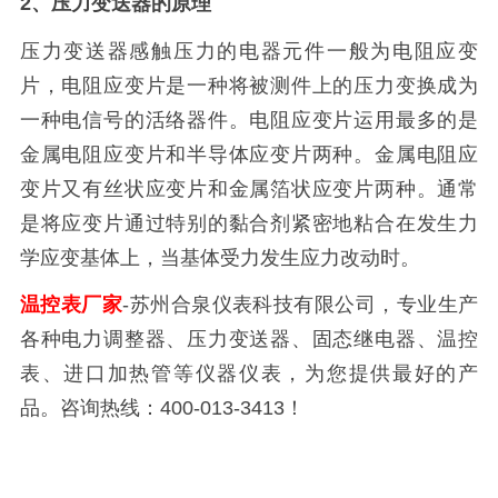
2、压力变送器的原理
压力变送器感触压力的电器元件一般为电阻应变
片，电阻应变片是一种将被测件上的压力变换成为
一种电信号的活络器件。电阻应变片运用最多的是
金属电阻应变片和半导体应变片两种。金属电阻应
变片又有丝状应变片和金属箔状应变片两种。通常
是将应变片通过特别的黏合剂紧密地粘合在发生力
学应变基体上，当基体受力发生应力改动时。
温控表厂家
-苏州合泉仪表科技有限公司，专业生产
各种电力调整器、压力变送器、固态继电器、温控
表、进口加热管等仪器仪表，为您提供最好的产
品。咨询热线：400-013-3413！