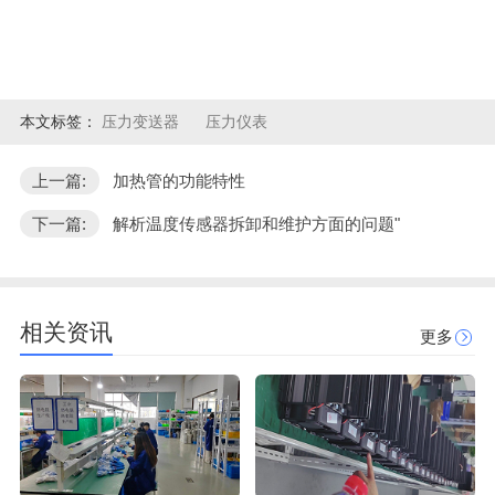
本文标签：
压力变送器
压力仪表
上一篇:
加热管的功能特性
下一篇:
解析温度传感器拆卸和维护方面的问题"
相关资讯
更多