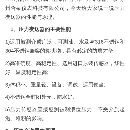
州合泉仪表科技有限公司，今天给大家说一说压力
变送器的性能与原理。
1、压力变送器的主要性能
1)运用被测介质广泛，可测油、水及与316不锈钢和
304不锈钢兼容的糊状物，具有必定的防腐才华;
2)高准确度、高稳定性、选用进口原装传感器，线性
好，温度稳定性高;
3)体积小、重量轻、设备、调试、运用便当;
4)不锈钢全封闭外壳，防水好;
5)压力传感器直接感测被测液位压力，不受介质起
泡、堆积的影响。