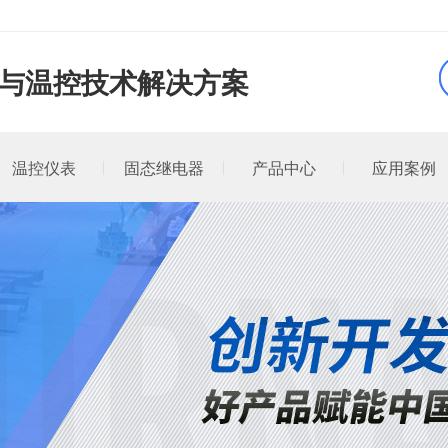
品与温控技术解决方案
温控仪表
固态继电器
产品中心
应用案例