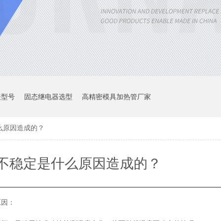
表型号
固态继电器选型
高精密模具加热管厂家
么原因造成的？
不稳定是什么原因造成的？
原因：