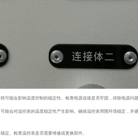
干扰可能会影响温度控制的稳定性。检查电源连接是否牢固，排除电源问
，可能会对温控表的温度稳定性产生影响。确保温控表周围环境稳定，并
不稳定。检查温控表是否需要维修或更换部件。