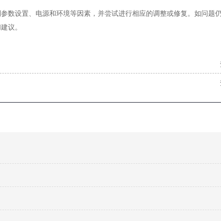
制参数设置、电源和环境等因素，并尝试进行相应的调整或修复。如问题
和建议。