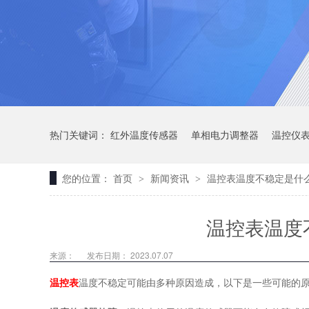
热门关键词：
红外温度传感器
单相电力调整器
温控仪
您的位置：
首页
新闻资讯
温控表温度不稳定是什
>
>
温控表温度
来源：
发布日期： 2023.07.07
温控表
温度不稳定可能由多种原因造成，以下是一些可能的