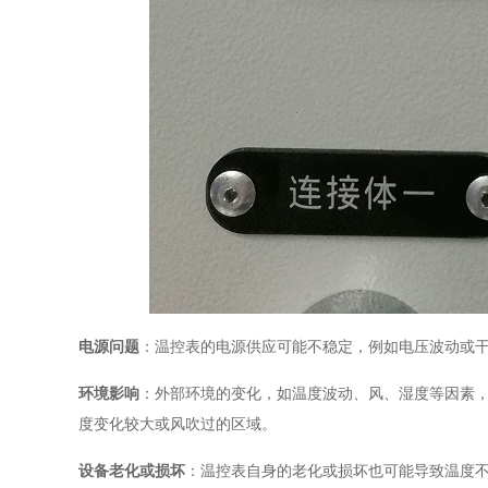
电源问题
：温控表的电源供应可能不稳定，例如电压波动或
环境影响
：外部环境的变化，如温度波动、风、湿度等因素
度变化较大或风吹过的区域。
设备老化或损坏
：温控表自身的老化或损坏也可能导致温度