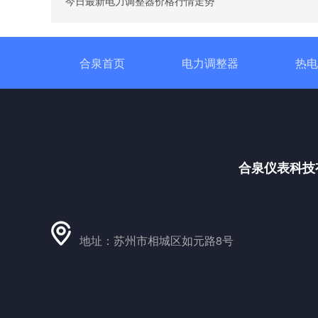
今日最新电力调整器价格行情走势
合泉首页
电力调整器
热电
合泉仪表科技
地址：苏州市相城区如元路8号