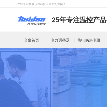
欢迎来到合泉仪表科技有限公司官网！
25年专注温控产
合泉首页
电力调整器
热电偶热电阻