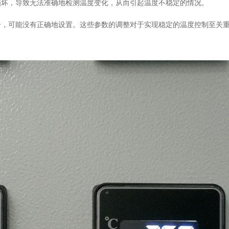
损坏，导致无法准确地检测温度变化，从而引起温度不稳定的情况。
分，可能没有正确地设置。这些参数的调整对于实现稳定的温度控制至关