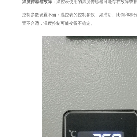
温度传感器故障
：温控表使用的温度传感器可能存在故障或
控制参数设置不当：温控表的控制参数，如滞后、比例和积
置不合适，温度控制可能变得不稳定。