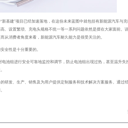
“新基建”项目已经加速落地，在这份未来蓝图中就包括有新能源汽车与充
用高、设置繁琐、充电头规格不统一等一系列问题依然是摆在大家面前。
反而从消费者角度来看，新能源汽车耐久能力是很受关注的。
的安全性是十分重要的。
会对电池组进行安全可靠地监控和调节，防止电池组出现过热，甚至温升失
性。
器的研发、生产、销售及为用户提供定制服务和技术解决方案服务。通过
用。