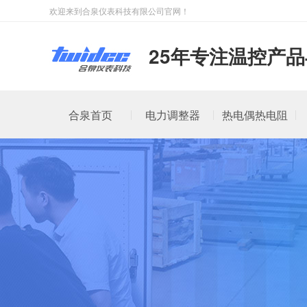
欢迎来到合泉仪表科技有限公司官网！
25年专注温控产
合泉首页
电力调整器
热电偶热电阻