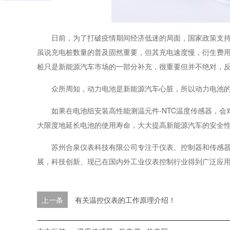
日前，为了打破疫情期间经济低迷的局面，国家政策支持
虽说充电桩数量的普及固然重要，但其充电速度慢，衍生费
桩只是新能源汽车市场的一部分补充，很重要但并不绝对，
众所周知，动力电池是新能源汽车心脏，所以动力电池
如果在电池组安装高性能测温元件-NTC温度传感器，
大限度地延长电池的使用寿命，大大提高新能源汽车的安全
苏州合泉仪表科技有限公司专注于仪表、控制器和传感
展，科技创新、现已在国内外工业仪表控制行业得到广泛应
上一条
有关温控仪表的工作原理介绍！