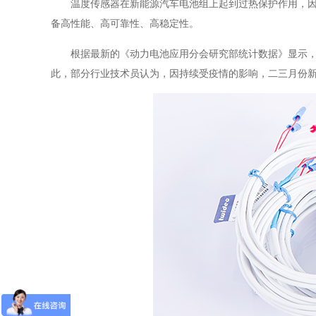
温度传感器在新能源汽车电池组上起到过热保护作用，因
备高性能、高可靠性、高稳定性。
根据最新的《动力电池应用分会研究部统计数据》显示，20
此，部分行业技术员认为，因持续受疫情的影响，二三月份