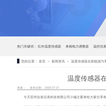
热门关键词：
红外温度传感器
单相电力调整器
温控仪
您的位置：
首页
新闻资讯
温度传感器在新能源汽
>
>
温度传感器
来源：
发布日期： 2020.07.21
今天苏州合泉仪表科技有限公司小编主要来给大家分享