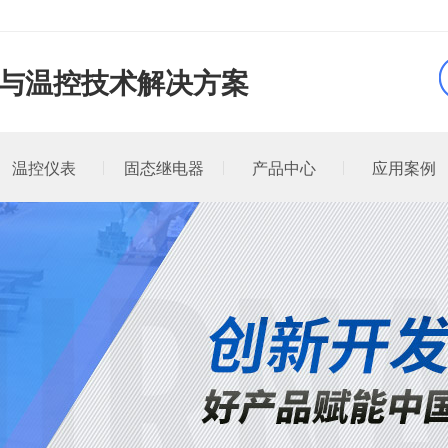
品与温控技术解决方案
温控仪表
固态继电器
产品中心
应用案例