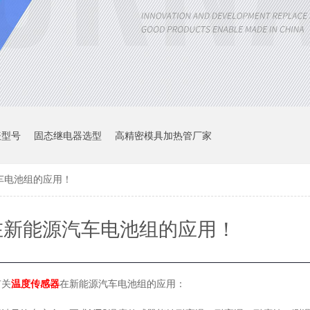
表型号
固态继电器选型
高精密模具加热管厂家
车电池组的应用！
在新能源汽车电池组的应用！
有关
温度传感器
在新能源汽车电池组的应用：