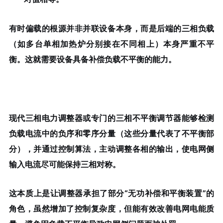
有时偏载的根源并非并联设备本身，而是后端的三相负载
（如多台单相加热炉分别接在不同相上）本身严重不平
衡。这就需要设备具备
补偿负载不平衡
的能力。
现代三相电力调整器或专门的三相不平衡调节器能够检测
负载电流中的
负序和零序分量
（这些分量代表了不平衡部
分），并通过控制算法，主动调整各相的输出，使电网侧
输入电流尽可能保持三相对称。
这本质上是让调整器承担了部分“无功补偿和平衡装置”的
角色，虽然增加了控制复杂度，但能有效改善电网电能质