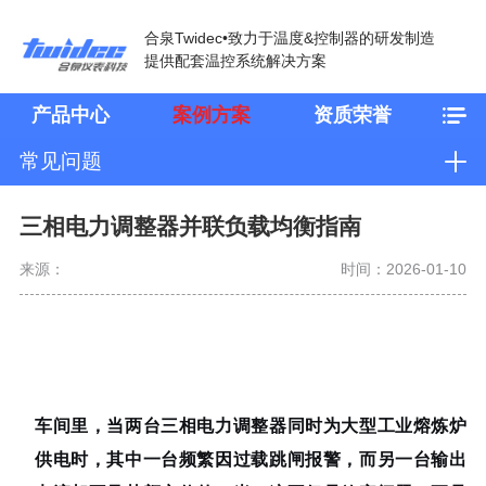
合泉Twidec•致力于温度&控制器的研发制造
提供配套温控系统解决方案
产品中心
案例方案
资质荣誉
常见问题
三相电力调整器并联负载均衡指南
来源：
时间：2026-01-10
车间里，当两台三相电力调整器同时为大型工业熔炼炉
供电时，其中一台频繁因过载跳闸报警，而另一台输出