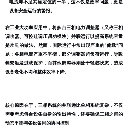
电流却不足其额定值的一半，这不仅是效率问题，更是
设备安全运行的警报。
在工业大功率应用中，将多台三相电力调整器（又称三相
调功器、可控硅调压调功模块）并联运行以提高系统容量
是常见的做法。然而，实际运行中常出现严重的“偏载”问
题：各相电流严重不平衡，部分调整器超负荷运行，导致
频繁触发过载保护，而其他调整器则处于轻载状态，造成
设备老化不均和整体效率下降。
核心原因在于，
三相系统的并联远比单相系统复杂
，不仅
需要考虑每台设备自身的输出特性，还要确保三相之间的
动态平衡与各设备间的协同控制