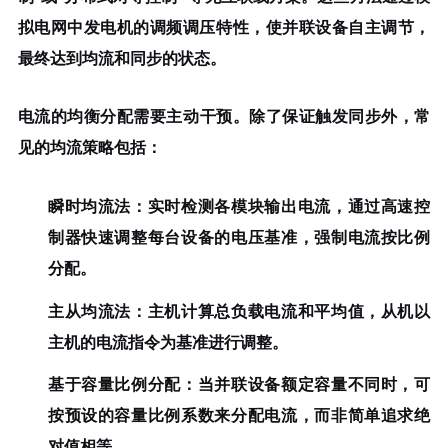
拟电网中发电机的调频调压特性，使并联设备自主调节，
最终达到均流和同步的状态。
电流的均衡分配
需要主动干预。除了保证触发同步外，常
见的均流策略包括：
瞬时均流法
：实时检测各模块输出电流，通过高速控
制器快速调整每台设备的电压基准，强制电流按比例
分配。
主从均流法
：主机计算总负载电流和平均值，从机以
主机的电流指令为基准进行调整。
基于容量比例分配
：当并联设备额定容量不同时，可
按预设的容量比例系数来分配电流，而非简单追求绝
对值相等。