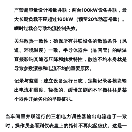
严禁超容量设计裕量并联
：两台100kW设备并联，最
大长期负载不应超过160kW（预留20%动态裕量）。
瞬时过载会导致均流控制失效。
关注散热一致性
：确保所有并联设备的散热条件（风
道、环境温度）一致。半导体器件（晶闸管）的结温
直接影响其通态压降和触发特性，散热不均本身就是
导致参数漂移和电流不均的重要原因。
记录与监测
：建立设备运行日志，定期记录各模块输
出电流和温度。轻微的、缓慢加剧的不平衡往往是某
个器件开始劣化的早期征兆。
当车间里并联运行的三相电力调整器输出电流趋于一致
时，操作员会看到仪表盘上的指针不再此起彼伏。这是一