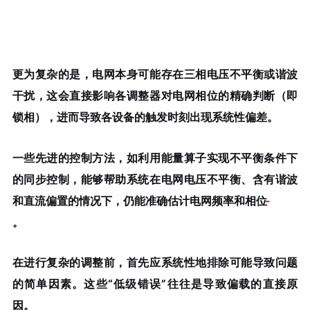
更为复杂的是，电网本身可能存在三相电压不平衡或谐波
干扰，这会直接影响各调整器对电网相位的精确判断（即
锁相），进而导致各设备的触发时刻出现系统性偏差。
一些先进的控制方法，如利用能量算子实现不平衡条件下
的同步控制，能够帮助系统在电网电压不平衡、含有谐波
和直流偏置的情况下，仍能准确估计电网频率和相位
-
。
在进行复杂的调整前，首先应系统性地排除可能导致问题
的简单因素。这些“低级错误”往往是导致偏载的直接原
因。