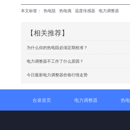
本文标签：
热电阻
热电偶
温度传感器
电力调整器
【相关推荐】
为什么你的热电阻必须定期校准？
电力调整器不工作了什么原因？
今日最新电力调整器价格行情走势
合泉首页
电力调整器
热电