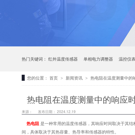
热门关键词：
红外温度传感器
单相电力调整器
温控仪
您的位置：
首页
新闻资讯
热电阻在温度测量中的
>
>
热电阻在温度测量中的响应
来源：
发布日期： 2024.12.19
热电阻
是一种常用的温度传感器，其响应时间取决于其结
间，具体取决于其热容量、热导率和传感器的特性。