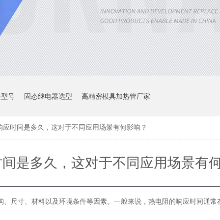
表型号
固态继电器选型
高精密模具加热管厂家
响应时间是多久，这对于不同应用场景有何影响？
时间是多久，这对于不同应用场景有
构、尺寸、材料以及环境条件等因素。一般来说，热电阻的响应时间通常