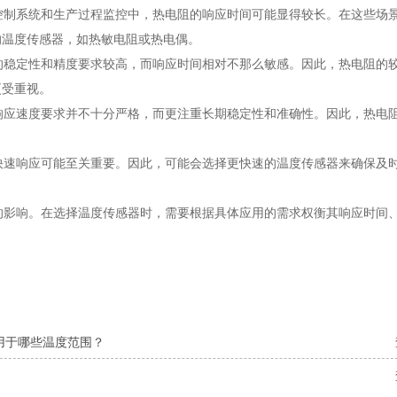
制系统和生产过程监控中，热电阻的响应时间可能显得较长。在这些场
的温度传感器，如热敏电阻或热电偶。
稳定性和精度要求较高，而响应时间相对不那么敏感。因此，热电阻的
更受重视。
应速度要求并不十分严格，而更注重长期稳定性和准确性。因此，热电
速响应可能至关重要。因此，可能会选择更快速的温度传感器来确保及
影响。在选择温度传感器时，需要根据具体应用的需求权衡其响应时间
用于哪些温度范围？