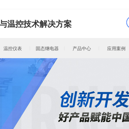
品与温控技术解决方案
温控仪表
固态继电器
产品中心
应用案例