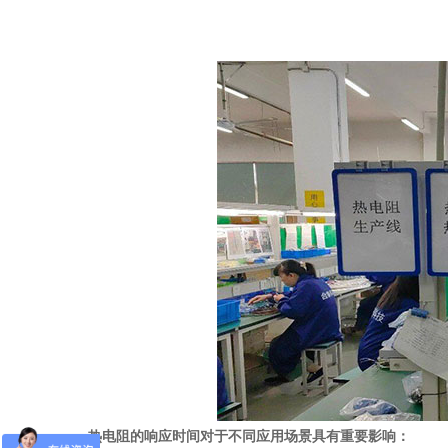
热电阻的响应时间对于不同应用场景具有重要影响：