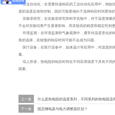
工业自动化：在需要快速响应的工业自动化应用中，例如控
度的温度反馈和控制，因此可能更倾向于选择响应时间更快
实验室研究：在实验室研究和科学实验中，对于温度测量的
不会对实验结果产生显著影响，而其较高的精度和稳定性则
环境监测：在环境监测和气象观测中，通常对温度变化的响
靠的选择，其较慢的响应时间可能不会成为问题。
医疗设备：在医疗设备中，如体温计等应用中，对温度的快
量。
综上所述，热电阻的响应时间在不同应用场景下具有不同的
因素。
上一条
什么是热电阻的温度系列，不同系列的热电阻适
下一条
固态继电器与电力调整器区别？