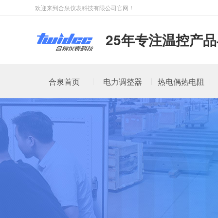
欢迎来到合泉仪表科技有限公司官网！
25年专注温控产
合泉首页
电力调整器
热电偶热电阻