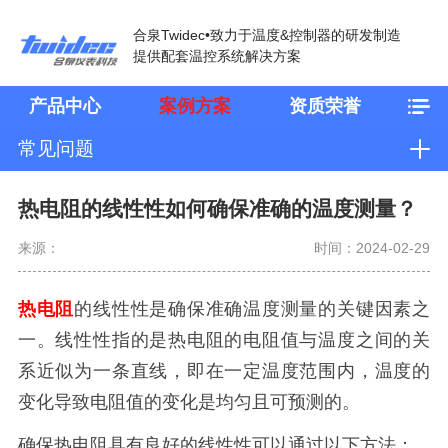
合泉Twidec•致力于温度&控制器的研发制造
提供配套温控系统解决方案
产品中心
案例方案
资质荣誉
常见问题
热电阻的线性性如何确保准确的温度测量？
来源：
时间：2024-02-29
热电阻
的线性性是确保准确温度测量的关键因素之
一。线性性指的是热电阻的电阻值与温度之间的关
系近似为一条直线，即在一定温度范围内，温度的
变化导致电阻值的变化是均匀且可预测的。
确保热电阻具有良好的线性性可以通过以下方法：