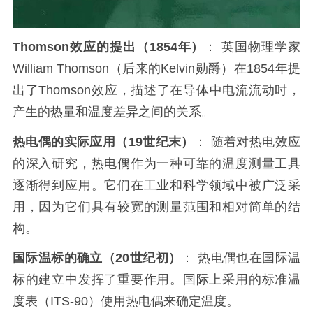
Thomson效应的提出（1854年）
： 英国物理学家
William Thomson（后来的Kelvin勋爵）在1854年提
出了Thomson效应，描述了在导体中电流流动时，
产生的热量和温度差异之间的关系。
热电偶的实际应用（19世纪末）
： 随着对热电效应
的深入研究，热电偶作为一种可靠的温度测量工具
逐渐得到应用。它们在工业和科学领域中被广泛采
用，因为它们具有较宽的测量范围和相对简单的结
构。
国际温标的确立（20世纪初）
： 热电偶也在国际温
标的建立中发挥了重要作用。国际上采用的标准温
度表（ITS-90）使用热电偶来确定温度。