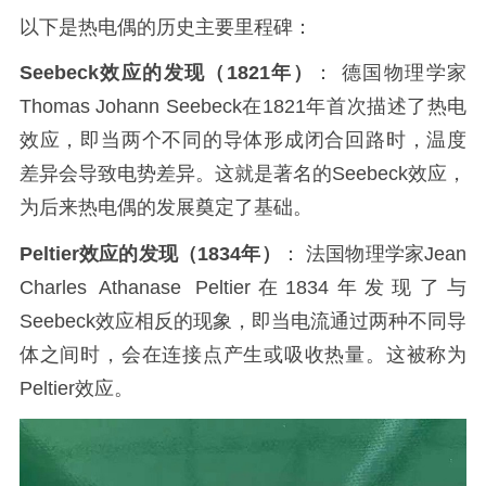
以下是热电偶的历史主要里程碑：
Seebeck效应的发现（1821年）
： 德国物理学家
Thomas Johann Seebeck在1821年首次描述了热电
效应，即当两个不同的导体形成闭合回路时，温度
差异会导致电势差异。这就是著名的Seebeck效应，
为后来热电偶的发展奠定了基础。
Peltier效应的发现（1834年）
： 法国物理学家Jean
Charles Athanase Peltier在1834年发现了与
Seebeck效应相反的现象，即当电流通过两种不同导
体之间时，会在连接点产生或吸收热量。这被称为
Peltier效应。