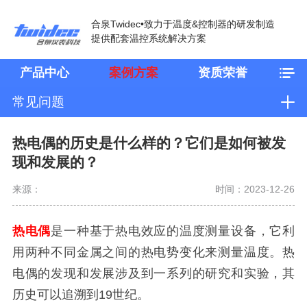
合泉Twidec•致力于温度&控制器的研发制造
提供配套温控系统解决方案
产品中心
案例方案
资质荣誉
常见问题
热电偶的历史是什么样的？它们是如何被发
现和发展的？
来源：
时间：2023-12-26
热电偶
是一种基于热电效应的温度测量设备，它利
用两种不同金属之间的热电势变化来测量温度。热
电偶的发现和发展涉及到一系列的研究和实验，其
历史可以追溯到19世纪。