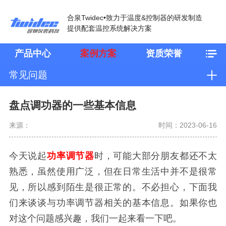
合泉Twidec•致力于温度&控制器的研发制造
提供配套温控系统解决方案
产品中心
案例方案
资质荣誉
常见问题
盘点调功器的一些基本信息
来源：
时间：2023-06-16
今天说起
功率调节器
时，可能大部分朋友都还不太
熟悉，虽然使用广泛，但在日常生活中并不是很常
见，所以感到陌生是很正常的。不必担心，下面我
们来谈谈与功率调节器相关的基本信息。如果你也
对这个问题感兴趣，我们一起来看一下吧。