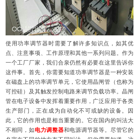
使用功率调节器时需要了解许多知识点，如其优
点、注意事项、工作原理和其他一系列问题。作为
一个工厂厂家，我们合泉仍然有必要在这里告诉你
这件事。首先，你需要知道功率调节器是一种安装
在磁盘上的功率调节单元，它使用晶闸管（也称为
可控硅）及其触发控制电路来调节负载功率。晶闸
管在电子设备中发挥着重要作用，广泛应用于各类
生产部门，正在成为自动化不可或缺的设备。因
此，它的作用也是相当重要的。它在国内的叫法大
不相同，如
电力调整器
和电源调节器等。尽管它的