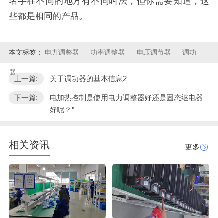
名字在不同的地方有不同叫法，但你需要知道，这
些都是相同的产品。
本文标签：
电力调整器
功率调整器
电压调节器
调功
器
上一篇:
关于调功器的基本信息2
下一篇:
电加热控制是使用电力调整器好还是固态继电器
好呢？"
相关资讯
更多