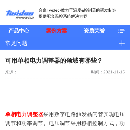
合泉Twidec•致力于温度&控制器的研发制造
提供配套温控系统解决方案
产品中心
案例方案
资质荣誉
常见问题
可用单相电力调整器的领域有哪些？
来源：
时间：2021-11-15
单相电力调整器
采用数字电路触发晶闸管实现电压
调节和功率调节。电压调节采用移相控制方式，功