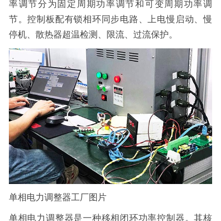
率调节分为固定周期功率调节和可变周期功率调
节。控制板配有锁相环同步电路、上电慢启动、慢
停机、散热器超温检测、限流、过流保护。
单相电力调整器工厂图片
单相电力调整器是一种移相闭环功率控制器。其核