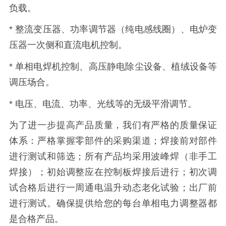
负载。
* 整流变压器、功率调节器（纯电感线圈）、电炉变
压器一次侧和直流电机控制。
* 单相电焊机控制、高压静电除尘设备、植绒设备等
调压场合。
* 电压、电流、功率、光线等的无级平滑调节。
为了进一步提高产品质量，我们有严格的质量保证
体系：严格掌握零部件的采购渠道；焊接前对部件
进行测试和筛选；所有产品均采用波峰焊（非手工
焊接）；初始调整应在控制板焊接后进行；初次调
试合格后进行一周通电温升动态老化试验；出厂前
进行测试。确保提供给您的每台单相电力调整器都
是合格产品。