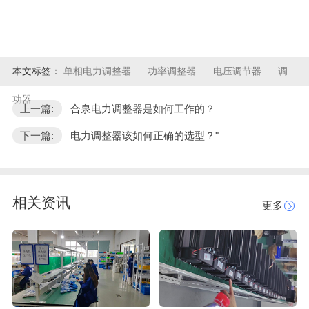
本文标签：
单相电力调整器
功率调整器
电压调节器
调
功器
上一篇:
合泉电力调整器是如何工作的？
下一篇:
电力调整器该如何正确的选型？"
相关资讯
更多