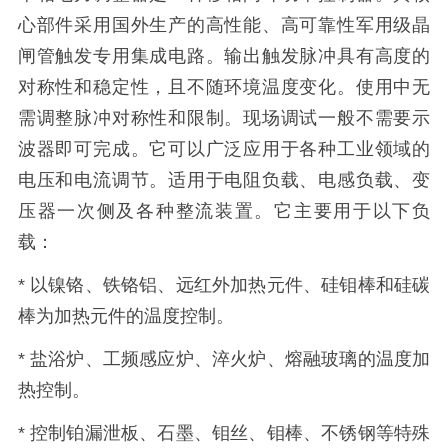
心部件采用国外生产的高性能、高可靠性军用级晶
闸管触发专用集成电路。输出触发脉冲具有高度的
对称性和稳定性，且不随环境温度变化。使用中无
需调整脉冲对称性和限制。现场调试一般不需要示
波器即可完成。它可以广泛应用于各种工业领域的
电压和电流调节。适用于电阻负载、电感负载、变
压器一次侧及各种整流装置。它主要用于以下负
载：
* 以镍铬、铁铬铝、远红外加热元件、硅钼棒和硅碳
棒为加热元件的温度控制。
* 盐浴炉、工频感应炉、淬火炉、熔融玻璃的温度加
热控制。
* 控制铂漏泄板、石墨、钼丝、钼棒、不锈钢等特殊