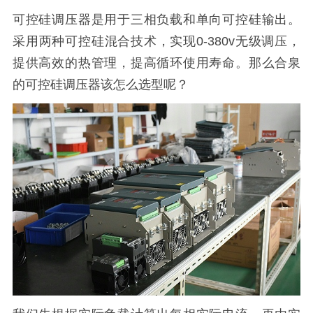
可控硅调压器是用于三相负载和单向可控硅输出。
采用两种可控硅混合技术，实现0-380v无级调压，
提供高效的热管理，提高循环使用寿命。那么合泉
的可控硅调压器该怎么选型呢？