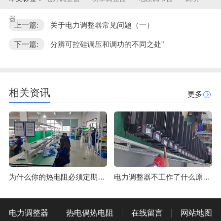
器
上一篇:
关于电力调整器常见问题（一）
下一篇:
分辨可控硅调压和调功的不同之处"
相关资讯
更多
为什么你的热电阻必须定期校准？
电力调整器不工作了什么原因？
电力调整器
热电偶热电阻
在线留言
网站地图