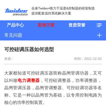
合泉Twidec•致力于温度&控制器的研发制造
提供配套温控系统解决方案
产品中心
案例方案
资质荣誉
常见问题
可控硅调压器如何选型
来源：
时间：2021-12-02
大家都知道可控硅调压器简称晶闸管调功器，又可
以叫做
电力调整器
，可控硅调整器，功率调整器，
晶闸管调压器，晶闸管调整器、可控硅调功器等名
称。它是一种以晶闸管为基础，以专用控制电路为
核心的功率控制装置。