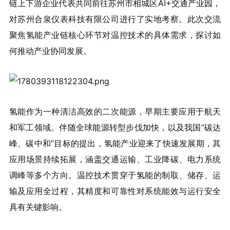
链上下游企业代表共同前往苏州市相城区AI+交通产业园，
对苏州合泉仪表科技有限公司进行了实地考察。此次交流
聚焦氢能产业链核心环节对温控技术的具体需求，探讨如
何推动产业协同发展。
氢能作为一种清洁高效的二次能源，早期主要应用于航天
和军工领域。伴随全球能源转型步伐加快，以及我国“碳达
峰、碳中和”目标的提出，氢能产业迎来了快速发展期，其
应用场景持续拓展，涵盖交通运输、工业降碳、电力系统
调峰等多个方向。温控技术贯穿于氢能的制取、储存、运
输及应用全过程，其精度和可靠性对系统能效与运行安全
具有关键影响。