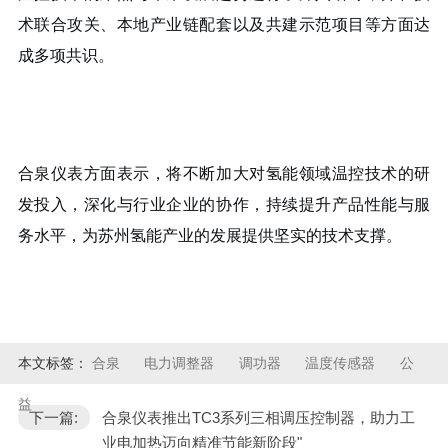
术联合攻关、本地产业链配套以及共建示范项目等方面达
成多项共识。
合泉仪表方面表示，将不断加大对氢能领域温控技术的研
发投入，深化与行业企业的协作，持续提升产品性能与服
务水平，为苏州氢能产业的发展提供坚实的技术支撑。
本文标签：
合泉
电力调整器
调功器
温度传感器
公
益
下一篇:
合泉仪表推出TC3系列三相调压控制器，助力工
业电加热迈向精准节能新阶段"