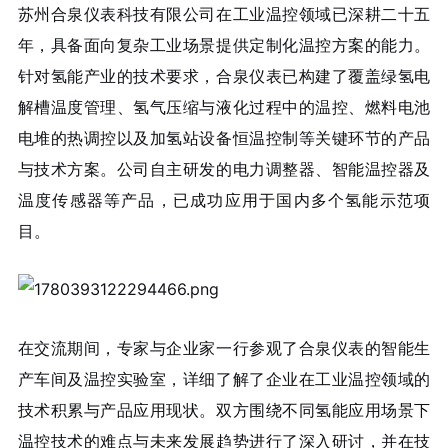
苏州合泉仪表科技有限公司在工业温控领域已深耕二十五
年，具备面向复杂工业场景提供定制化温控方案的能力。
针对氢能产业的技术要求，合泉仪表已构建了覆盖绿氢电
解槽温度管理、氢气压缩与液化过程中的温控、燃料电池
电堆的热调控以及加氢站设备恒温控制等关键环节的产品
与技术方案。公司自主研发的电力调整器、智能温控器及
温度传感器等产品，已成功应用于国内多个氢能示范项
目。
在交流期间，专家与企业家一行参观了合泉仪表的智能生
产车间及温控实验室，详细了解了企业在工业温控领域的
技术积累与产品应用现状。双方围绕不同氢能应用场景下
温控技术的难点与未来发展趋势进行了深入研讨，并在技