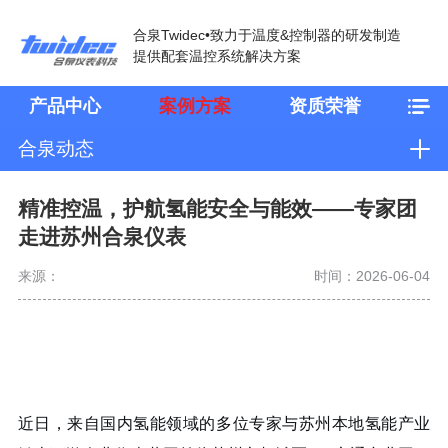
合泉Twidec•致力于温度&控制器的研发制造
提供配套温控系统解决方案
产品中心
案例方案
资质荣誉
合泉动态
精准控温，护航氢能安全与能效——专家团
走进苏州合泉仪表
来源：
时间：2026-06-04
近日，来自国内氢能领域的多位专家与苏州本地氢能产业