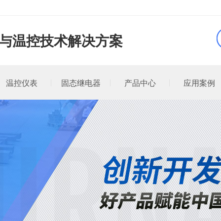
品与温控技术解决方案
温控仪表
固态继电器
产品中心
应用案例