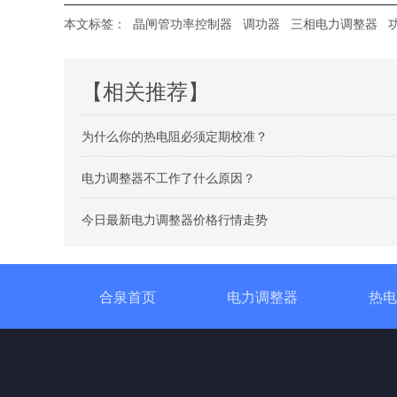
本文标签：
晶闸管功率控制器
调功器
三相电力调整器
【相关推荐】
为什么你的热电阻必须定期校准？
电力调整器不工作了什么原因？
今日最新电力调整器价格行情走势
合泉首页
电力调整器
热电