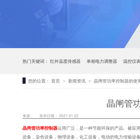
热门关键词：
红外温度传感器
单相电力调整器
温控仪
您的位置：
首页
新闻资讯
晶闸管功率控制器的使
>
>
晶闸管
来源：
发布日期： 2021.01.22
晶闸管功率控制器
运用广泛，是一种节能环保的产品。被应
设备，染色设备，物理设备，化工设备，电动的电力传输设