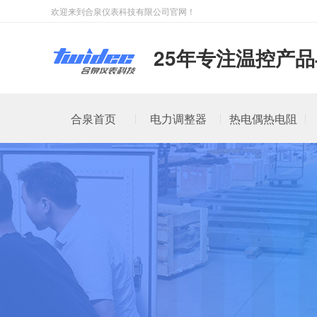
欢迎来到合泉仪表科技有限公司官网！
25年专注温控产
合泉首页
电力调整器
热电偶热电阻