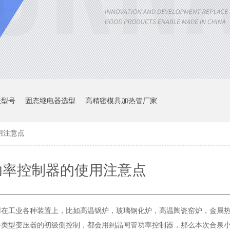
表型号
固态继电器选型
高精密模具加热管厂家
用注意点
功率控制器的使用注意点
用在工业各种装置上，比如高温锅炉，玻璃钢化炉，高温陶瓷窑炉，金属
备类型变压器的初级侧控制，都会用到晶闸管功率控制器，那么本次合泉