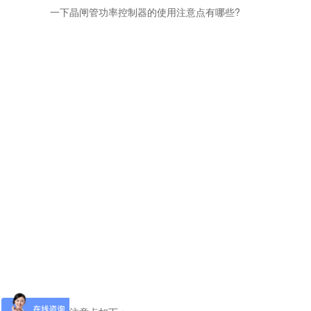
一下晶闸管功率控制器的使用注意点有哪些?