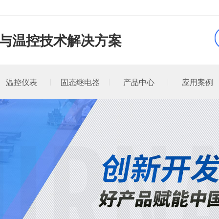
品与温控技术解决方案
温控仪表
固态继电器
产品中心
应用案例