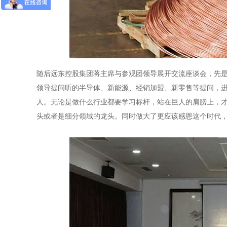
随后远东控股集团蒋主席与参观团领导展开交流座谈会，先
领导提问听的半导体、新能源、经销加盟、新零售等提问，
人。无论是做什么行业都要学习标杆，站在巨人的肩膀上，
头或者是细分领域的龙头。同时做大了更应该感恩这个时代