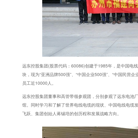
远东控股集团(股票代码：60086)创建于1985年，是
块，现为“亚洲品牌500强”、“中国企业500强”、“中国民营企
员工近10000人。
远东控股集团董事和高管带领参观团，分别参观了远东电池
馆。同时学习和了解了世界电线电缆的现状、中国电线电缆
飞跃、集团创始人蒋锡培的创历程和发展战略方向。