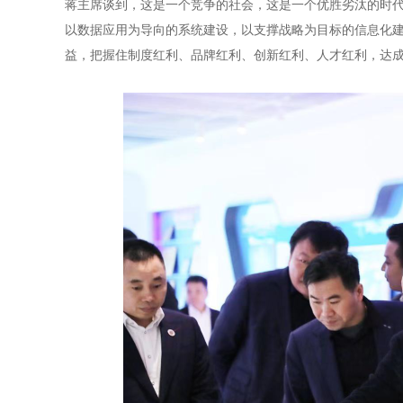
蒋主席谈到，这是一个竞争的社会，这是一个优胜劣汰的时
以数据应用为导向的系统建设，以支撑战略为目标的信息化
益，把握住制度红利、品牌红利、创新红利、人才红利，达成“