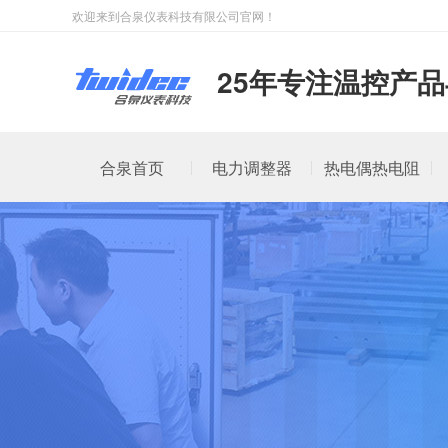
欢迎来到合泉仪表科技有限公司官网！
25年专注温控产
合泉首页
电力调整器
热电偶热电阻