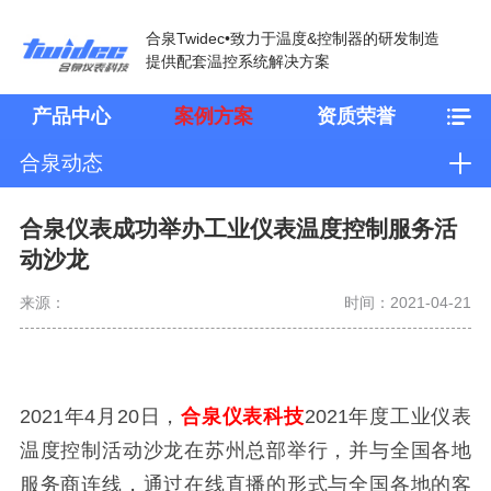
合泉Twidec•致力于温度&控制器的研发制造
提供配套温控系统解决方案
产品中心
案例方案
资质荣誉
合泉动态
合泉仪表成功举办工业仪表温度控制服务活
动沙龙
来源：
时间：2021-04-21
2021年4月20日，
合泉仪表科技
2021年度工业仪表
温度控制活动沙龙在苏州总部举行，并与全国各地
服务商连线，通过在线直播的形式与全国各地的客