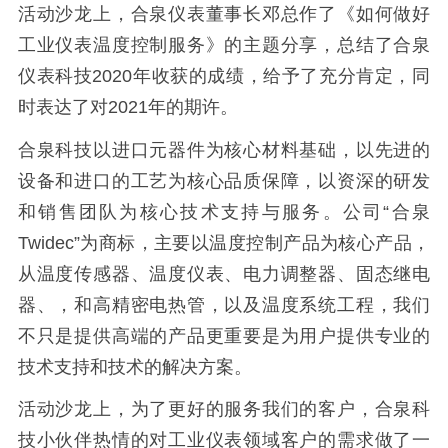
活动沙龙上，合泉仪表董事长邓总作了《如何做好
工业仪表温度控制服务》的主题分享，总结了合泉
仪表科技2020年收获的成绩，给予了充分肯定，同
时表达了对2021年的期许。
合泉科技以进口元器件为核心材料基础，以先进的
设备和进口的工艺为核心品质保障，以资深的研发
和销售团队为核心技术支持与服务。公司“合泉
Twidec”为商标，主要以温度控制产品为核心产品，
从温度传感器、温度仪表、电力调整器、固态继电
器、，和高精密电热管，以及温度系统工程，我们
不只是提供高端的产品更重要是为用户提供专业的
技术支持和技术的解决方案。
活动沙龙上，为了更好的服务我们的客户，合泉科
技小伙伴热情的对工业仪表领域客户的需求做了一