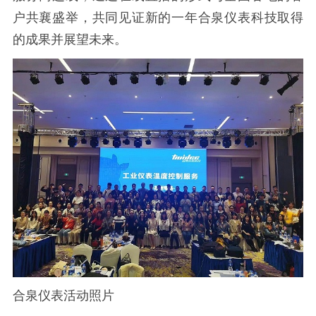
户共襄盛举，共同见证新的一年合泉仪表科技取得
的成果并展望未来。
合泉仪表活动照片