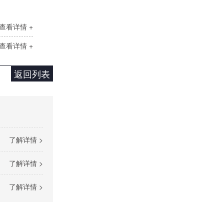
查看详情 +
查看详情 +
SH大功率调功器调功柜
返回列表
了解详情 >
了解详情 >
DCP直流功率调节器
了解详情 >