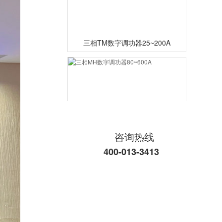
三相TM数字调功器25~200A
咨询热线
三相MH数字调功器80~600A
400-013-3413