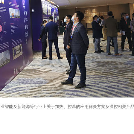
工业智能及新能源等行业上关于加热、控温的应用解决方案及温控相关产