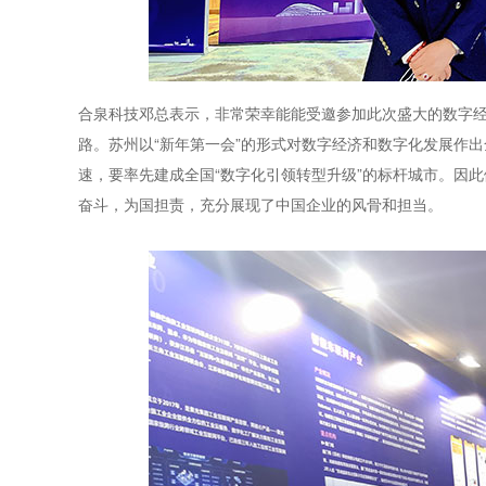
合泉科技邓总表示，非常荣幸能能受邀参加此次盛大的数字
路。苏州以“新年第一会”的形式对数字经济和数字化发展作
速，要率先建成全国“数字化引领转型升级”的标杆城市。因
奋斗，为国担责，充分展现了中国企业的风骨和担当。