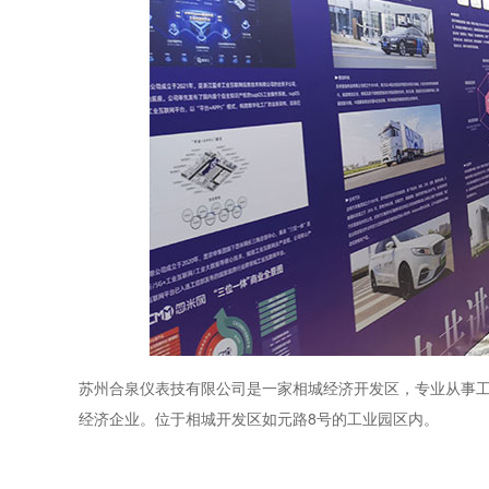
苏州合泉仪表技有限公司是一家相城经济开发区，专业从事
经济企业。位于相城开发区如元路8号的工业园区内。