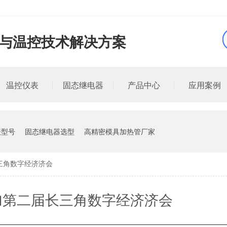
品与温控技术解决方案
温控仪表
固态继电器
产品中心
应用案例
表型号
固态继电器选型
高精密模具加热管厂家
三角数字经济济会
加第二届长三角数字经济济会