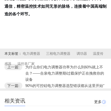
通信，精密温控技术如同无形的脉络，连接着中国高端制
造的各个环节。
本文标签：
电力调整器
三相电力调整器
调功器
温度传
感器
温控表厂家
上一篇:
为什么你们电力调整器功率为什么到60%就上不
去？——合泉电力调整期i过载保护正在挽救你的
设备
下一篇:
90%的可控硅电力调整器选型错误都从这里开始"
相关资讯
更多