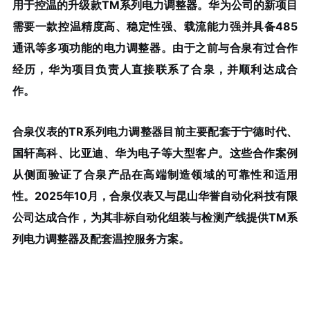
用于控温的升级款TM系列电力调整器。华为公司的新项目
需要一款控温精度高、稳定性强、载流能力强并具备485
通讯等多项功能的电力调整器。由于之前与合泉有过合作
经历，华为项目负责人直接联系了合泉，并顺利达成合
作。
合泉仪表的TR系列电力调整器目前主要配套于宁德时代、
国轩高科、比亚迪、华为电子等大型客户。这些合作案例
从侧面验证了合泉产品在高端制造领域的可靠性和适用
性。2025年10月，合泉仪表又与昆山华誉自动化科技有限
公司达成合作，为其非标自动化组装与检测产线提供TM系
列电力调整器及配套温控服务方案。