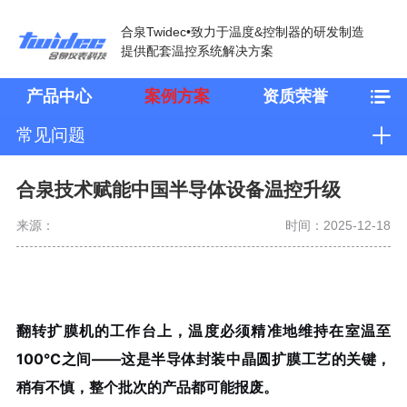
合泉Twidec•致力于温度&控制器的研发制造
提供配套温控系统解决方案
产品中心
案例方案
资质荣誉
常见问题
合泉技术赋能中国半导体设备温控升级
来源：
时间：2025-12-18
翻转扩膜机的工作台上，温度必须精准地维持在室温至
100℃之间——这是半导体封装中晶圆扩膜工艺的关键，
稍有不慎，整个批次的产品都可能报废。