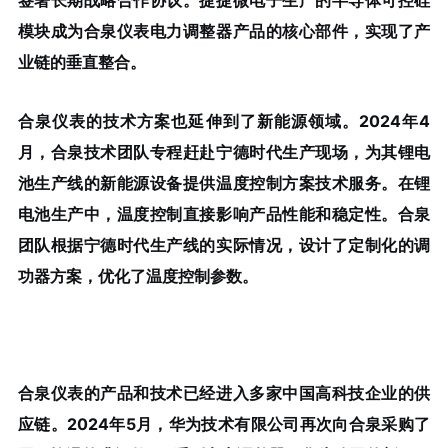
模块成为合泉仪表电力调整器产品的核心部件，实现了产
业链的垂直整合。
合泉仪表的技术方案也延伸到了新能源领域。2024年4
月，合泉技术团队专程赶赴宁德时代生产现场，为其锂电
池生产线的新能源设备提供温度控制方案技术服务。在锂
电池生产中，温度控制直接影响产品性能和稳定性。合泉
团队根据宁德时代生产线的实际情况，设计了定制化的调
功器方案，优化了温度控制参数。
合泉仪表的产品和技术已经进入多家中国高科技企业的供
应链。2024年5月，华为技术有限公司再次向合泉采购了