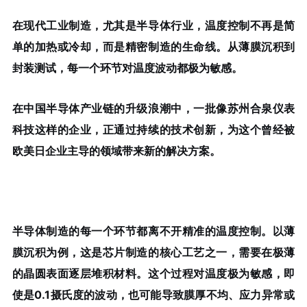
在现代工业制造，尤其是半导体行业，温度控制不再是简
单的加热或冷却，而是精密制造的生命线。从薄膜沉积到
封装测试，每一个环节对温度波动都极为敏感。
在中国半导体产业链的升级浪潮中，一批像苏州合泉仪表
科技这样的企业，正通过持续的技术创新，为这个曾经被
欧美日企业主导的领域带来新的解决方案。
半导体制造的每一个环节都离不开精准的温度控制。以薄
膜沉积为例，这是芯片制造的核心工艺之一，需要在极薄
的晶圆表面逐层堆积材料。这个过程对温度极为敏感，即
使是0.1摄氏度的波动，也可能导致膜厚不均、应力异常或