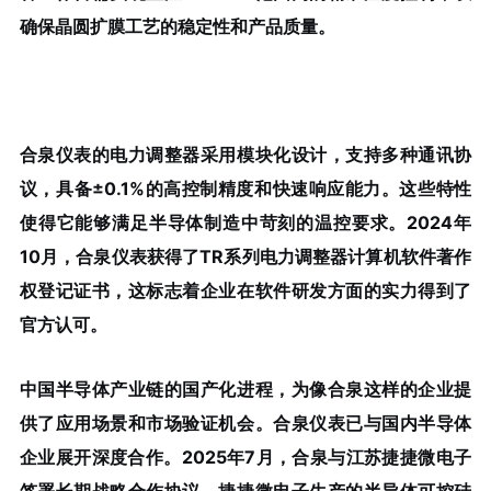
确保晶圆扩膜工艺的稳定性和产品质量。
合泉仪表的电力调整器采用模块化设计，支持多种通讯协
议，具备±0.1%的高控制精度和快速响应能力。这些特性
使得它能够满足半导体制造中苛刻的温控要求。2024年
10月，合泉仪表获得了TR系列电力调整器计算机软件著作
权登记证书，这标志着企业在软件研发方面的实力得到了
官方认可。
中国半导体产业链的国产化进程，为像合泉这样的企业提
供了应用场景和市场验证机会。合泉仪表已与国内半导体
企业展开深度合作。2025年7月，合泉与江苏捷捷微电子
签署长期战略合作协议。捷捷微电子生产的半导体可控硅