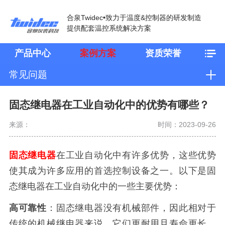
合泉Twidec•致力于温度&控制器的研发制造
提供配套温控系统解决方案
产品中心
案例方案
资质荣誉
常见问题
固态继电器在工业自动化中的优势有哪些？
来源：
时间：2023-09-26
固态继电器
在工业自动化中有许多优势，这些优势
使其成为许多应用的首选控制设备之一。以下是固
态继电器在工业自动化中的一些主要优势：
高可靠性
：固态继电器没有机械部件，因此相对于
传统的机械继电器来说，它们更耐用且寿命更长，