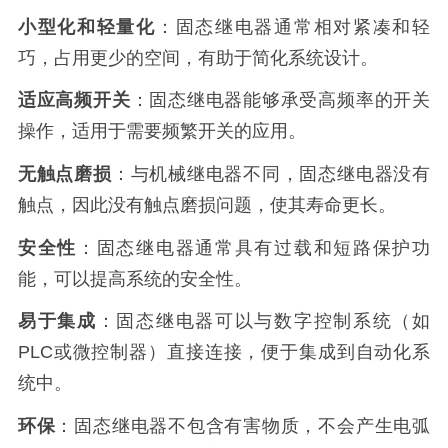
小型化和轻量化
：固态继电器通常相对紧凑和轻
巧，占用更少的空间，有助于简化系统设计。
适应高频开关
：固态继电器能够承受高频率的开关
操作，适用于需要频繁开关的应用。
无触点磨损
：与机械继电器不同，固态继电器没有
触点，因此没有触点磨损问题，使其寿命更长。
安全性
：固态继电器通常具有过载和短路保护功
能，可以提高系统的安全性。
易于集成
：固态继电器可以与数字控制系统（如
PLC或微控制器）直接连接，便于集成到自动化系
统中。
环保
：固态继电器不包含有害物质，不会产生电弧