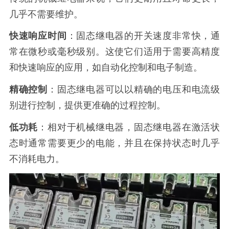
几乎不需要维护。
快速响应时间
：固态继电器的开关速度非常快，通
常在微秒或毫秒级别。这使它们适用于需要高精度
和快速响应的应用，如自动化控制和电子制造。
精确控制
：固态继电器可以以精确的电压和电流级
别进行控制，提供更准确的过程控制。
低功耗
：相对于机械继电器，固态继电器在激活状
态时通常需要更少的电能，并且在保持状态时几乎
不消耗电力。