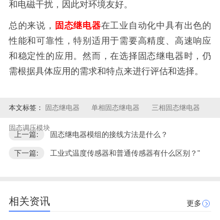
和电磁干扰，因此对环境友好。
总的来说，
固态继电器
在工业自动化中具有出色的
性能和可靠性，特别适用于需要高精度、高速响应
和稳定性的应用。然而，在选择固态继电器时，仍
需根据具体应用的需求和特点来进行评估和选择。
本文标签：
固态继电器
单相固态继电器
三相固态继电器
固态调压模块
上一篇:
固态继电器模组的接线方法是什么？
下一篇:
工业式温度传感器和普通传感器有什么区别？"
相关资讯
更多