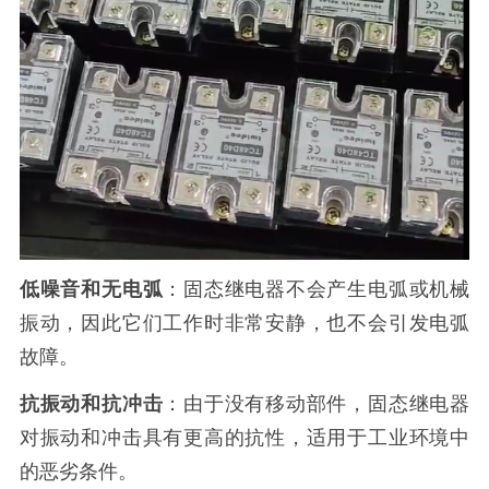
低噪音和无电弧
：固态继电器不会产生电弧或机械
振动，因此它们工作时非常安静，也不会引发电弧
故障。
抗振动和抗冲击
：由于没有移动部件，固态继电器
对振动和冲击具有更高的抗性，适用于工业环境中
的恶劣条件。