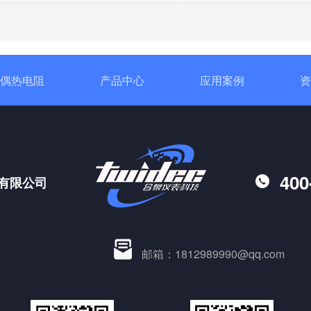
偶热电阻
产品中心
应用案例
资
400
有限公司
邮箱：1812989990@qq.com