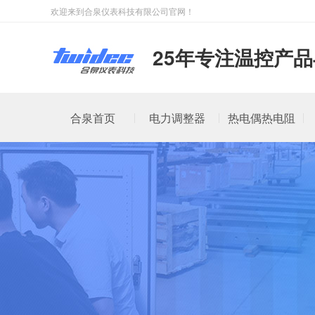
欢迎来到合泉仪表科技有限公司官网！
25年专注温控产
合泉首页
电力调整器
热电偶热电阻