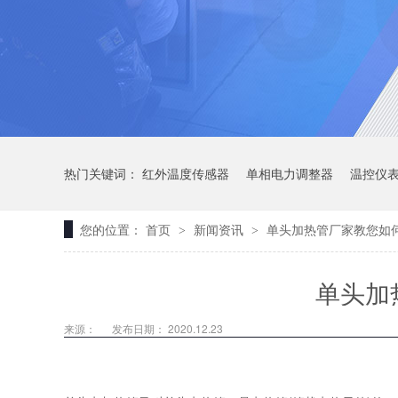
热门关键词：
红外温度传感器
单相电力调整器
温控仪
您的位置：
首页
新闻资讯
单头加热管厂家教您如
>
>
单头加
来源：
发布日期： 2020.12.23