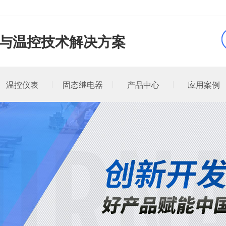
品与温控技术解决方案
温控仪表
固态继电器
产品中心
应用案例