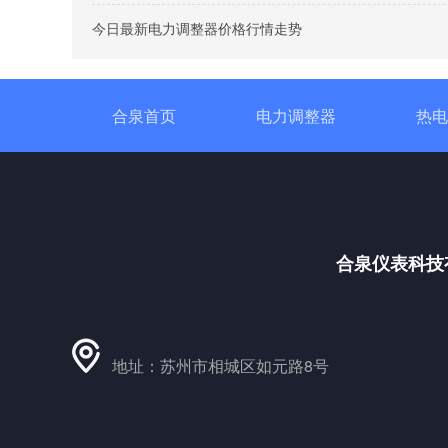
今日最新电力调整器价格行情走势
合泉首页
电力调整器
热电
合泉仪表科技
地址：苏州市相城区如元路8号