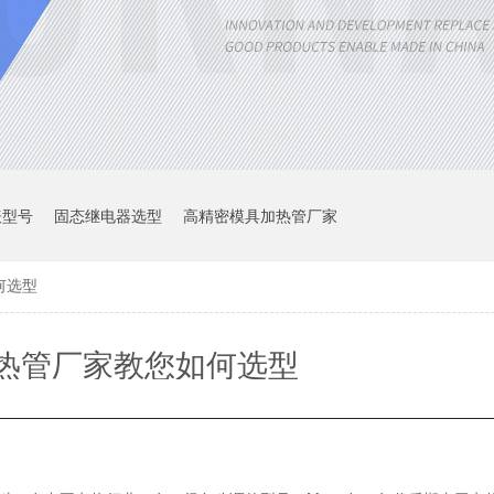
表型号
固态继电器选型
高精密模具加热管厂家
何选型
热管厂家教您如何选型