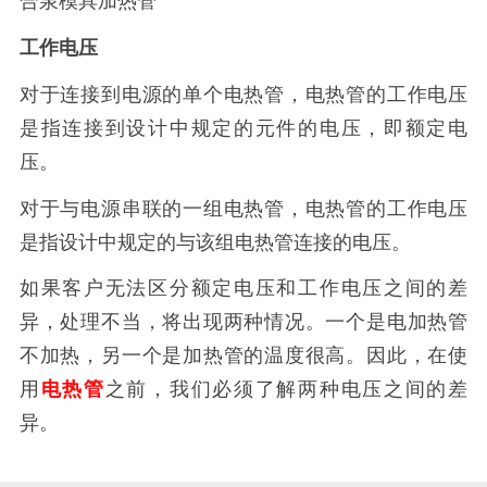
合泉模具加热管
工作电压
对于连接到电源的单个电热管，电热管的工作电压
是指连接到设计中规定的元件的电压，即额定电
压。
对于与电源串联的一组电热管，电热管的工作电压
是指设计中规定的与该组电热管连接的电压。
如果客户无法区分额定电压和工作电压之间的差
异，处理不当，将出现两种情况。一个是电加热管
不加热，另一个是加热管的温度很高。因此，在使
用
电热管
之前，我们必须了解两种电压之间的差
异。