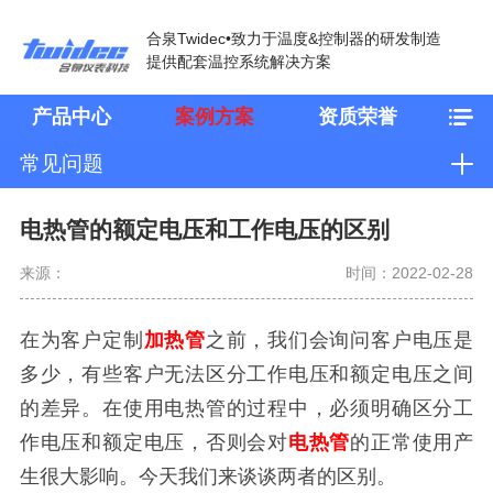
合泉Twidec•致力于温度&控制器的研发制造
提供配套温控系统解决方案
产品中心
案例方案
资质荣誉
常见问题
电热管的额定电压和工作电压的区别
来源：
时间：2022-02-28
在为客户定制
加热管
之前，我们会询问客户电压是
多少，有些客户无法区分工作电压和额定电压之间
的差异。在使用电热管的过程中，必须明确区分工
作电压和额定电压，否则会对
电热管
的正常使用产
生很大影响。今天我们来谈谈两者的区别。