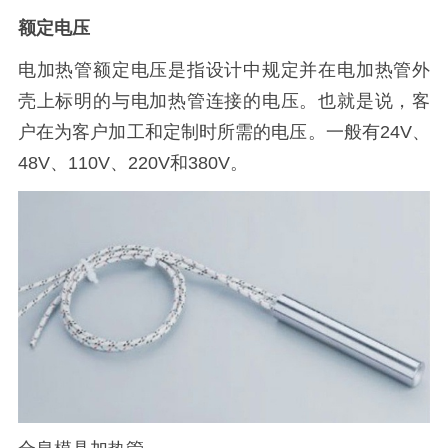
额定电压
电加热管额定电压是指设计中规定并在电加热管外
壳上标明的与电加热管连接的电压。也就是说，客
户在为客户加工和定制时所需的电压。一般有24V、
48V、110V、220V和380V。