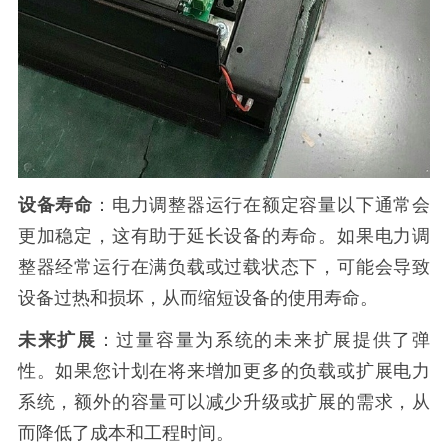
设备寿命
：电力调整器运行在额定容量以下通常会
更加稳定，这有助于延长设备的寿命。如果电力调
整器经常运行在满负载或过载状态下，可能会导致
设备过热和损坏，从而缩短设备的使用寿命。
未来扩展
：过量容量为系统的未来扩展提供了弹
性。如果您计划在将来增加更多的负载或扩展电力
系统，额外的容量可以减少升级或扩展的需求，从
而降低了成本和工程时间。