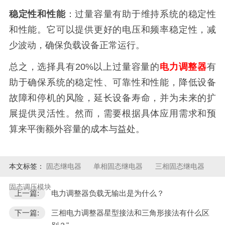
稳定性和性能
：过量容量有助于维持系统的稳定性
和性能。它可以提供更好的电压和频率稳定性，减
少波动，确保负载设备正常运行。
总之，选择具有20%以上过量容量的
电力调整器
有
助于确保系统的稳定性、可靠性和性能，降低设备
故障和停机的风险，延长设备寿命，并为未来的扩
展提供灵活性。然而，需要根据具体应用需求和预
算来平衡额外容量的成本与益处。
本文标签：
固态继电器
单相固态继电器
三相固态继电器
固态调压模块
上一篇:
电力调整器负载无输出是为什么？
下一篇:
三相电力调整器星型接法和三角形接法有什么区