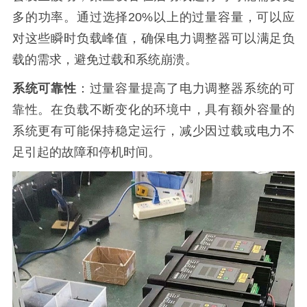
多的功率。通过选择20%以上的过量容量，可以应
对这些瞬时负载峰值，确保电力调整器可以满足负
载的需求，避免过载和系统崩溃。
系统可靠性
：过量容量提高了电力调整器系统的可
靠性。在负载不断变化的环境中，具有额外容量的
系统更有可能保持稳定运行，减少因过载或电力不
足引起的故障和停机时间。