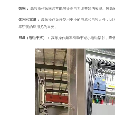
效率：
高频操作频率通常能够提高电力调整器的效率。较高
体积和重量：
高频操作允许使用更小的电感和电容元件，因
率密度的应用尤为重要。
EMI（电磁干扰）：
高频操作频率有助于减小电磁辐射，降