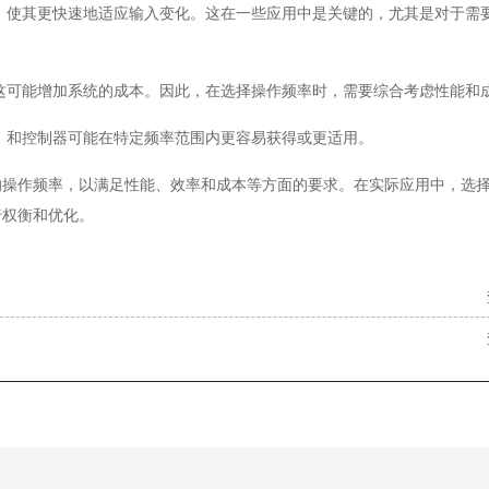
，使其更快速地适应输入变化。这在一些应用中是关键的，尤其是对于需
这可能增加系统的成本。因此，在选择操作频率时，需要综合考虑性能和
）和控制器可能在特定频率范围内更容易获得或更适用。
的操作频率，以满足性能、效率和成本等方面的要求。在实际应用中，选
行权衡和优化。