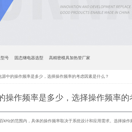
表型号
固态继电器选型
高精密模具加热管厂家
电源中的操作频率是多少，选择操作频率的考虑因素是什么？
的操作频率是多少，选择操作频率的
是什么？
数百kHz的范围内，具体的操作频率取决于系统设计和应用需求。选择操作