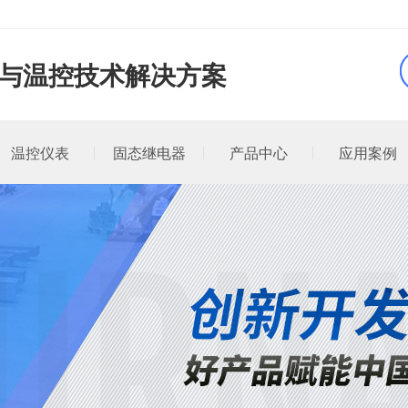
品与温控技术解决方案
温控仪表
固态继电器
产品中心
应用案例