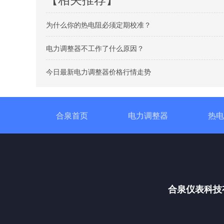
为什么你的热电阻必须定期校准？
电力调整器不工作了什么原因？
今日最新电力调整器价格行情走势
合泉首页
电力调整器
热电
合泉仪表科技