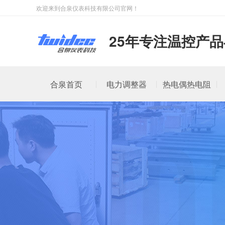
欢迎来到合泉仪表科技有限公司官网！
25年专注温控产
合泉首页
电力调整器
热电偶热电阻