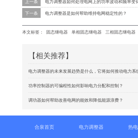
上一条
电力调整器如何处理电网上的功率波动和频率变
下一条
电力调整器是如何帮助维持电网稳定性的？
本文标签：
固态继电器
单相固态继电器
三相固态继电器
【相关推荐】
电力调整器的未来发展趋势是什么，它将如何推动电力系
功率控制器的可编程性如何影响电力分配和控制？
调功器如何帮助改善电网的能效和降低能源浪费？
合泉首页
电力调整器
热电