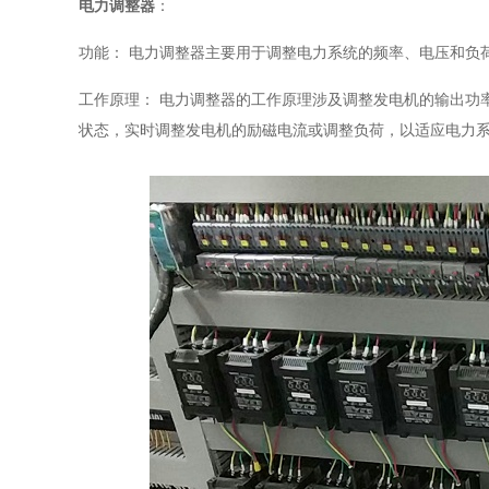
电力调整器
：
功能： 电力调整器主要用于调整电力系统的频率、电压和负
工作原理： 电力调整器的工作原理涉及调整发电机的输出功
状态，实时调整发电机的励磁电流或调整负荷，以适应电力