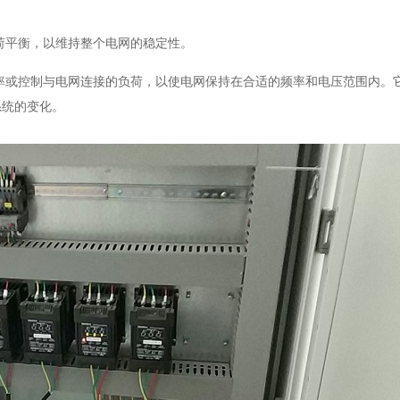
荷平衡，以维持整个电网的稳定性。
率或控制与电网连接的负荷，以使电网保持在合适的频率和电压范围内。
系统的变化。