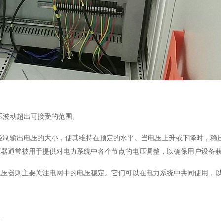
压波动超出可接受的范围。
控制输出电压的大小，使其维持在预定的水平。当电压上升或下降时，稳
压器通常被用于提供对电力系统中各个节点的电压调整，以确保用户设备
稳压器则主要关注电网中的电压稳定。它们可以在电力系统中共同使用，