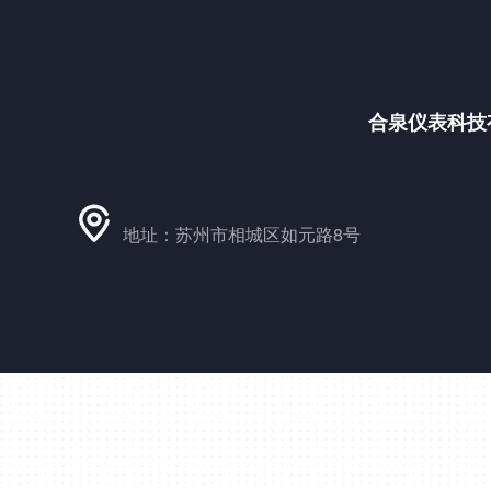
合泉仪表科技
地址：苏州市相城区如元路8号