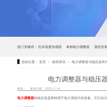
热门关键词：
红外温度传感器
单相电力调整器
温控仪
您的位置：
首页
新闻资讯
电力调整器与稳压器有
>
>
电力调整器与稳压
来源：
发布日期： 2023.11.14
电力调整器
和稳压器是两种用于电力系统中的设备，它们在