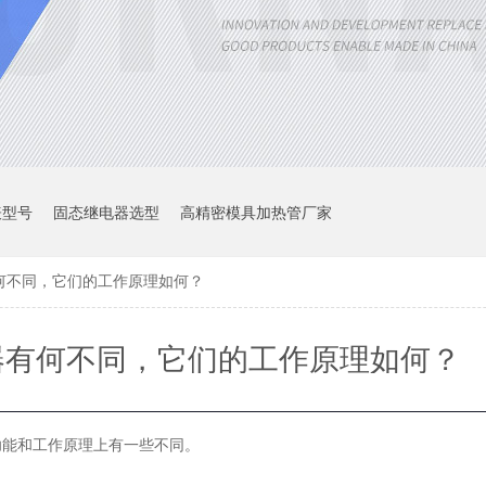
表型号
固态继电器选型
高精密模具加热管厂家
何不同，它们的工作原理如何？
器有何不同，它们的工作原理如何？
功能和工作原理上有一些不同。