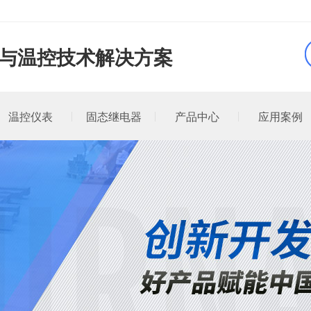
品与温控技术解决方案
温控仪表
固态继电器
产品中心
应用案例