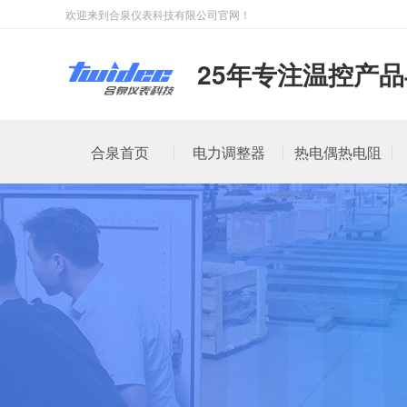
欢迎来到合泉仪表科技有限公司官网！
25年专注温控产
合泉首页
电力调整器
热电偶热电阻