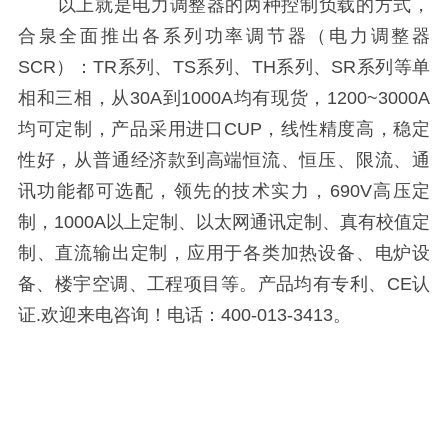
以上就是电力调整器的两种控制负载的方式，
合泉全面推出各系列功率调节器（电力调整器
SCR）：TR系列、TS系列、TH系列、SR系列等单
相和三相，从30A到1000A均有现货，1200~3000A
均可定制，产品采用进口CUP，线性精度高，稳定
性好，从普通经济款到高端恒流、恒压、限流、通
讯功能都可选配，领先的技术实力，690V高压定
制，1000A以上定制、以太网通讯定制、真有校值定
制、直流输出定制，应用于各类加热设备、电炉设
备、楼宇空调、工程项目等。产品均有专利、CE认
证.欢迎来电咨询！电话：400-013-3413。