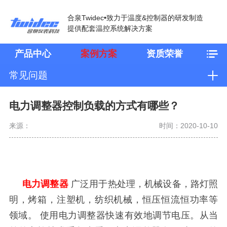
合泉Twidec•致力于温度&控制器的研发制造
提供配套温控系统解决方案
产品中心
案例方案
资质荣誉
常见问题
电力调整器控制负载的方式有哪些？
来源：
时间：2020-10-10
电力调整器
广泛用于热处理，机械设备，路灯照
明，烤箱，注塑机，纺织机械，恒压恒流恒功率等
领域。 使用电力调整器快速有效地调节电压。从当