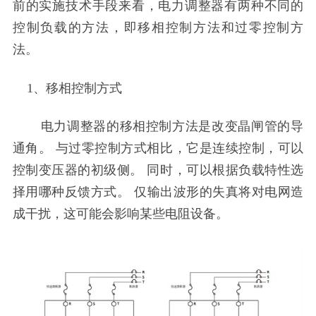
前的实施技术手段来看，电力调整器有两种不同的
控制负载的方法，即移相控制方法和过零控制方
法。
1、移相控制方式
电力调整器的移相控制方法是改变晶闸管的导
通角。 与过零控制方式相比，它是连续控制，可以
控制变压器的初级侧。 同时，可以根据负载特性选
择用哪种反馈方式。 仅输出波形的失真将对电网造
成干扰，这可能会影响某些电阻设备。