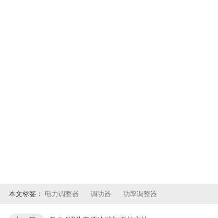
本文标签：
电力调整器
调功器
功率调整器