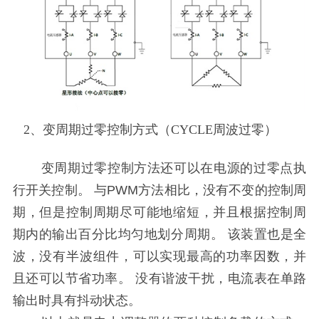
2、变周期过零控制方式（CYCLE周波过零）
变周期过零控制方法还可以在电源的过零点执
行开关控制。 与PWM方法相比，没有不变的控制周
期，但是控制周期尽可能地缩短，并且根据控制周
期内的输出百分比均匀地划分周期。 该装置也是全
波，没有半波组件，可以实现最高的功率因数，并
且还可以节省功率。 没有谐波干扰，电流表在单路
输出时具有抖动状态。