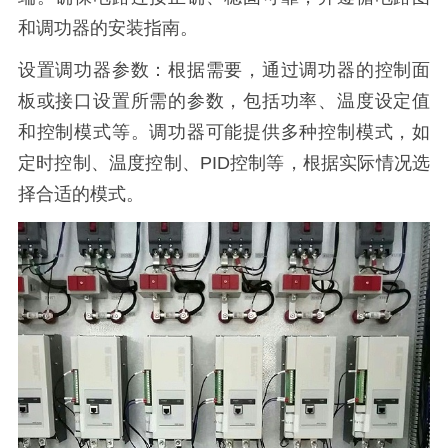
和调功器的安装指南。
设置调功器参数：根据需要，通过调功器的控制面
板或接口设置所需的参数，包括功率、温度设定值
和控制模式等。调功器可能提供多种控制模式，如
定时控制、温度控制、PID控制等，根据实际情况选
择合适的模式。