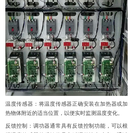
温度传感器：将温度传感器正确安装在加热器或加
热物体附近的适当位置，以便实时监测温度变化。
反馈控制：调功器通常具有反馈控制功能，可以根