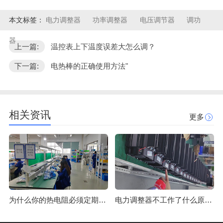
本文标签：
电力调整器
功率调整器
电压调节器
调功
器
上一篇:
温控表上下温度误差大怎么调？
下一篇:
电热棒的正确使用方法"
相关资讯
更多
为什么你的热电阻必须定期校准？
电力调整器不工作了什么原因？