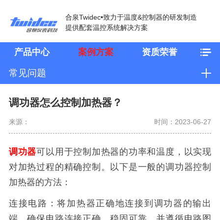
合泉Twidec•致力于温度&控制器的研发制造
提供配套温控系统解决方案
产品中心
案例方案
资质荣誉
常见问题
调功器怎么控制加热器？
来源：
时间：2023-06-27
调功器
可以用于控制加热器的功率和温度，以实现
对加热过程的精确控制。以下是一般的调功器控制
加热器的方法：
连接电路：将加热器正确地连接到调功器的输出
端。确保电路连接正确、稳固可靠，并遵循电路图