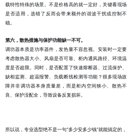
载特性特殊的场景。不是价格高的就一定好，关键看现场
是否适用，选错了反而会带来额外的谐波干扰或控制不
稳。
第六，散热措施与保护功能缺一不可。
调功器本质是功率器件，发热量不容忽视。安装时一定要
考虑散热器大小、风扇是否可靠、柜内通风路径、环境温
度是否超限。同时，是否配置了快速熔断器、过流保护、
缺相监测、超温报警、负载断线检测等功能？很多现场故
障并非调功器本身质量差，而是柜内空间狭小、散热不
良、保护没配全，导致设备反复损坏。
所以说，专业选型绝不是一句“多少安多少钱”就能搞定的，