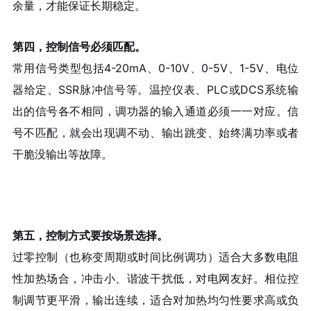
余量，才能保证长期稳定。
第四，控制信号必须匹配。
常用信号类型包括4-20mA、0-10V、0-5V、1-5V、电位
器给定、SSR脉冲信号等。温控仪表、PLC或DCS系统输
出的信号各不相同，调功器的输入通道必须一一对应。信
号不匹配，就会出现调不动、输出跳变、始终满功率或者
干脆没输出等故障。
第五，控制方式要按场景选择。
过零控制（也称变周期或时间比例调功）适合大多数电阻
性加热场合，冲击小、谐波干扰低，对电网友好。相位控
制调节更平滑，输出连续，适合对加热均匀性要求高或负