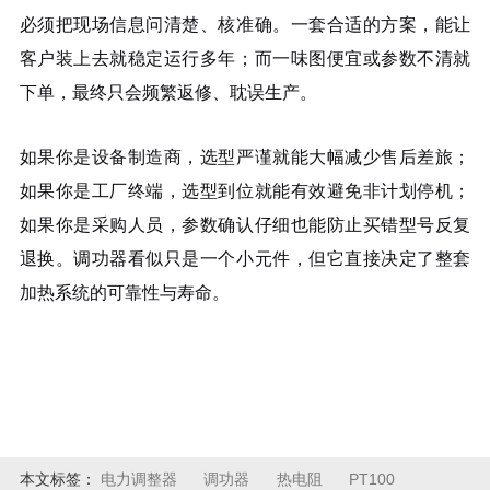
必须把现场信息问清楚、核准确。一套合适的方案，能让
客户装上去就稳定运行多年；而一味图便宜或参数不清就
下单，最终只会频繁返修、耽误生产。
如果你是设备制造商，选型严谨就能大幅减少售后差旅；
如果你是工厂终端，选型到位就能有效避免非计划停机；
如果你是采购人员，参数确认仔细也能防止买错型号反复
退换。调功器看似只是一个小元件，但它直接决定了整套
加热系统的可靠性与寿命。
本文标签：
电力调整器
调功器
热电阻
PT100