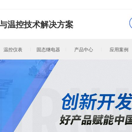
品与温控技术解决方案
温控仪表
固态继电器
产品中心
应用案例