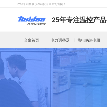
欢迎来到合泉仪表科技有限公司官网！
25年专注温控产
合泉首页
电力调整器
热电偶热电阻