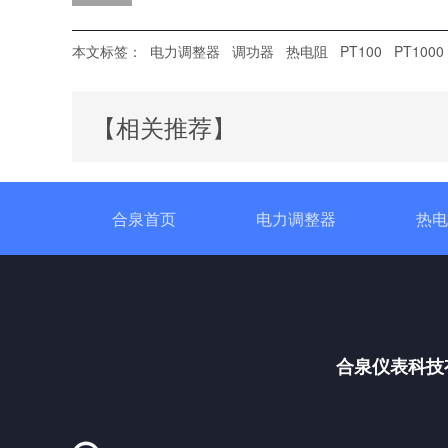
本文标签：
电力调整器
调功器
热电阻
PT100
PT1000
【相关推荐】
合泉首页
电力调整器
热电
合泉仪表科技